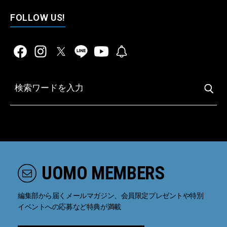
FOLLOW US!
UOMO MEMBERS
編集部から届くメールマガジン、会員限定プレゼントや特別
イベントへの応募など特典が満載