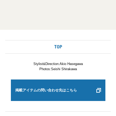
TOP
Stylist&Direction:Akio Hasegawa
Photos:Seishi Shirakawa
掲載アイテムの問い合わせ先はこちら