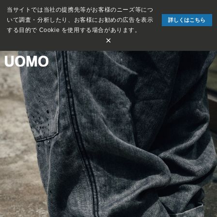
当サイトでは当社の提携先等がお客様のニーズ等につ
いて調査・分析したり、お客様にお勧めの広告を表示
詳しくはこちら
する目的で Cookie を使用する場合があります。
×