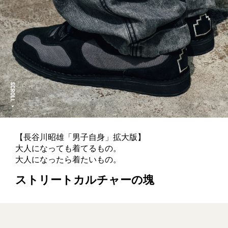
【長谷川昭雄「男子自身」拡大版】
大人になっても着てるもの。
大人になったら着たいもの。
ストリートカルチャーの塊