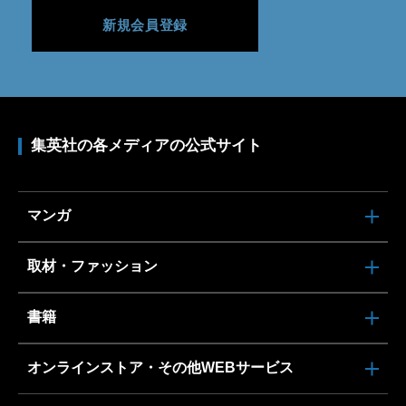
新規会員登録
集英社の各メディアの公式サイト
マンガ
取材・ファッション
書籍
オンラインストア・その他WEBサービス