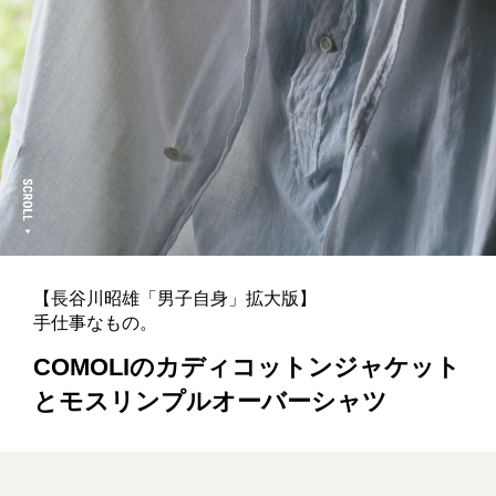
【長谷川昭雄「男子自身」拡大版】
手仕事なもの。
COMOLIのカディコットンジャケット
とモスリンプルオーバーシャツ