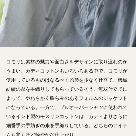
コモリは素材の魅力や面白さをデザインに取り込むのが
うまい。カディコットンもいろいろある中で、コモリが
使用しているものはなるべく糸節を少なく仕立て、機械
紡績の糸を手織りしてもらっているそう。無双仕立てに
よって、やわらかく膨らみのあるフォルムのジャケット
になっている。一方で、プルオーバーシャツに使われて
いるインド製のモスリンコットンは、カディよりさらに
細番手の手紡ぎの糸を手織りしている。どちらのアイテ
ムも驚くほど軽やかな仕上がり。