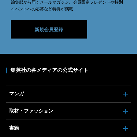
編集部から届くメールマガジン、会員限定プレゼントや特別
イベントへの応募など特典が満載
新規会員登録
集英社の各メディアの公式サイト
マンガ
取材・ファッション
書籍