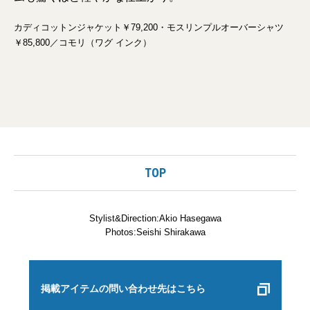
カディコットンジャケット￥79,200・モスリンプルオーバーシャツ
￥85,800／コモリ（ワグ インク）
TOP
Stylist&Direction:Akio Hasegawa
Photos:Seishi Shirakawa
掲載アイテムの問い合わせ先はこちら