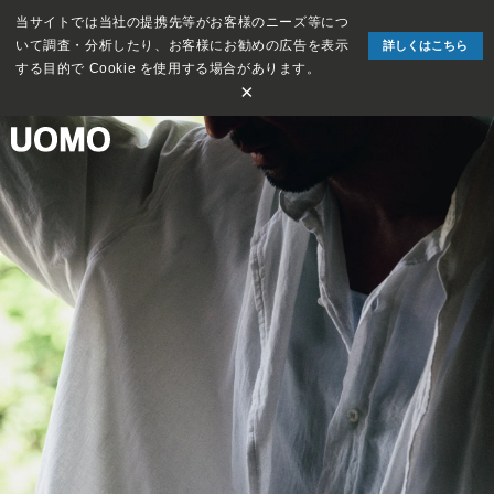
当サイトでは当社の提携先等がお客様のニーズ等につ
いて調査・分析したり、お客様にお勧めの広告を表示
詳しくはこちら
する目的で Cookie を使用する場合があります。
×