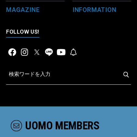
MAGAZINE
INFORMATION
FOLLOW US!
UOMO MEMBERS