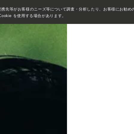
提携先等がお客様のニーズ等について調査・分析したり、お客様にお勧め
ookie を使用する場合があります。