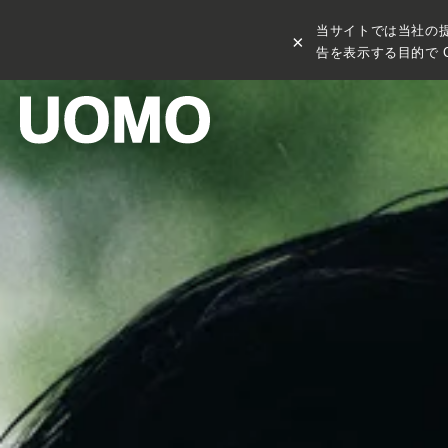
当サイトでは当社の
×
告を表示する目的で C