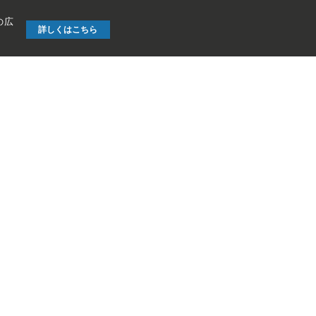
の広
詳しくはこちら