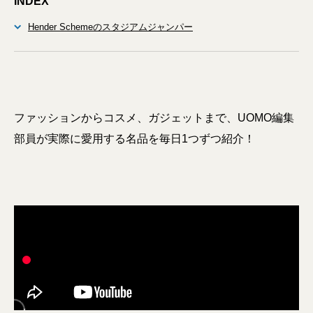
INDEX
Hender Schemeのスタジアムジャンパー
ファッションからコスメ、ガジェットまで、UOMO編集
部員が実際に愛用する名品を毎日1つずつ紹介！