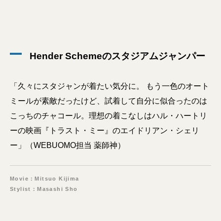
Hender Schemeのスタジアムジャンパー
「久々にスタジャンが着たい気分に。 もう一色のオート
ミールが素敵だったけど、試着して自分に似合ったのは
こっちのチャコール。理想の着こなしはハル・ハートリ
ーの映画『トラスト・ミー』のエイドリアン・シェリ
ー」（WEBUOMO担当 薬師神）
Movie：Mitsuo Kijima
Stylist：Masashi Sho