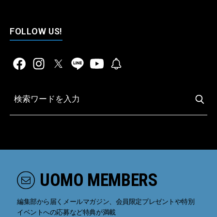
FOLLOW US!
UOMO MEMBERS
編集部から届くメールマガジン、会員限定プレゼントや特別
イベントへの応募など特典が満載