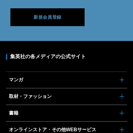
新規会員登録
集英社の各メディアの公式サイト
マンガ
取材・ファッション
書籍
オンラインストア・その他WEBサービス