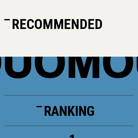
RECOMMENDED
RANKING