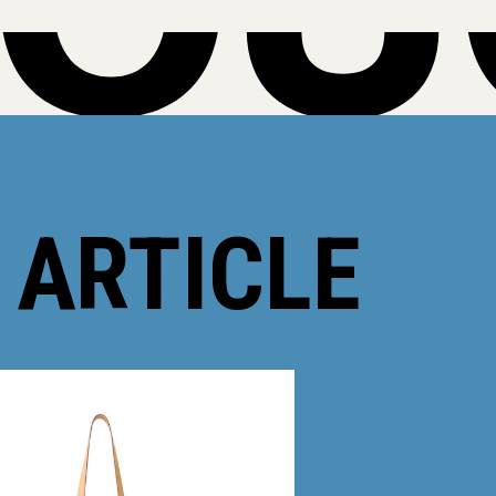
 ARTICLE