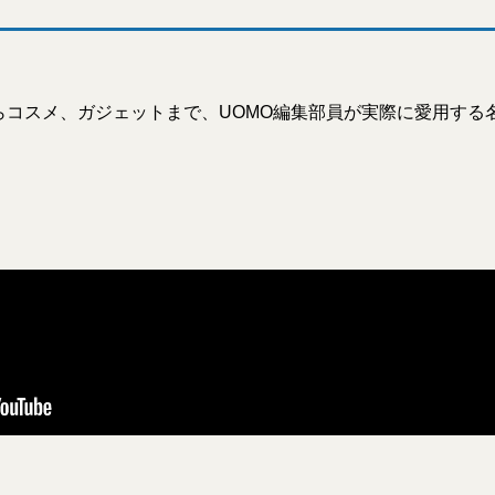
らコスメ、ガジェットまで、UOMO編集部員が実際に愛用する