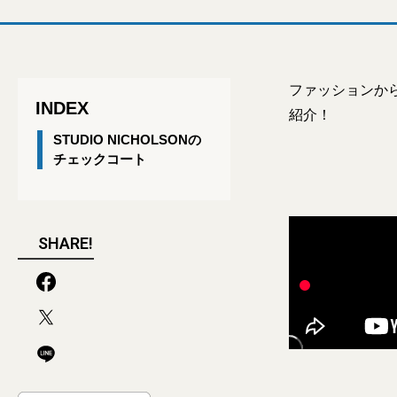
ファッションか
INDEX
紹介！
STUDIO NICHOLSONの
チェックコート
SHARE!