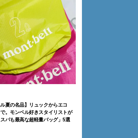
ベル夏の名品】リュックからエコ
まで。モンベル好きスタイリストが
スパも最高な超軽量バッグ」5選