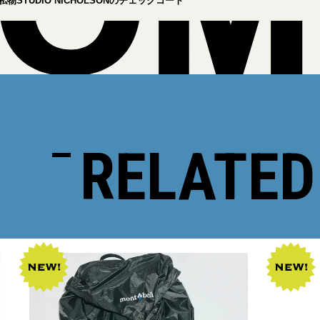
物STUDIO NICHOLSONのチェックコート
RELATED