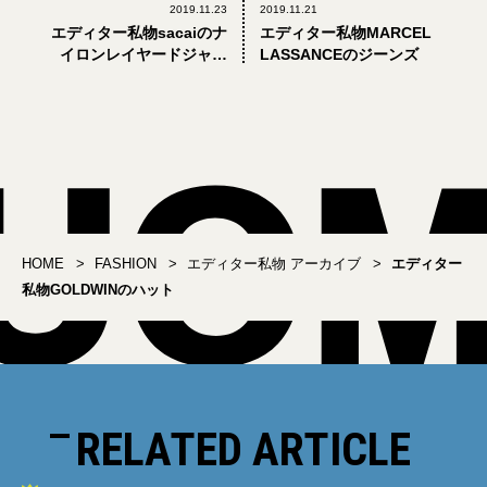
2019.11.23
2019.11.21
エディター私物sacaiのナ
エディター私物MARCEL
イロンレイヤードジャケ
LASSANCEのジーンズ
ット
HOME
FASHION
エディター私物 アーカイブ
エディター
私物GOLDWINのハット
RELATED ARTICLE