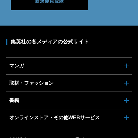
新規会員登録
集英社の各メディアの公式サイト
マンガ
取材・ファッション
書籍
オンラインストア・その他WEBサービス