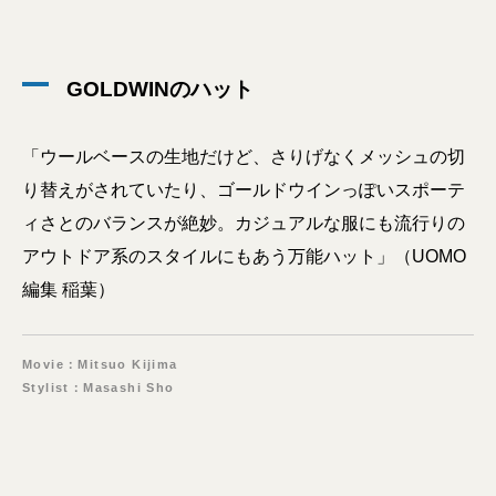
GOLDWINのハット
「ウールベースの生地だけど、さりげなくメッシュの切
り替えがされていたり、ゴールドウインっぽいスポーテ
ィさとのバランスが絶妙。カジュアルな服にも流行りの
アウトドア系のスタイルにもあう万能ハット」（UOMO
編集 稲葉）
Movie：Mitsuo Kijima
Stylist：Masashi Sho