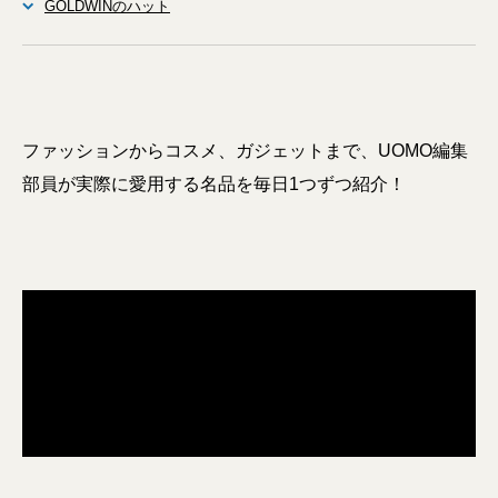
GOLDWINのハット
ファッションからコスメ、ガジェットまで、UOMO編集
部員が実際に愛用する名品を毎日1つずつ紹介！