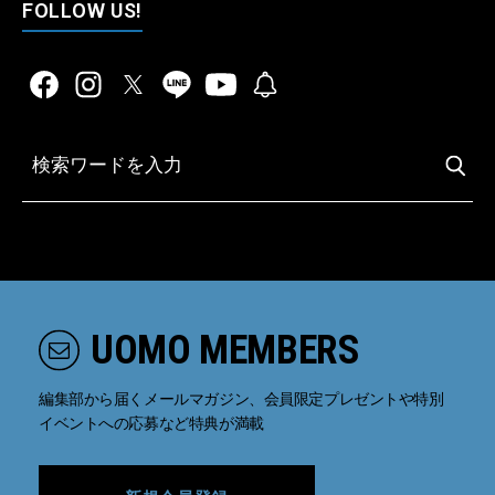
FOLLOW US!
UOMO MEMBERS
編集部から届くメールマガジン、会員限定プレゼントや特別
イベントへの応募など特典が満載