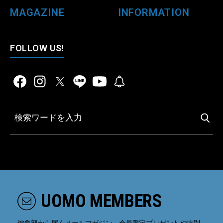
MAGAZINE
INFORMATION
FOLLOW US!
UOMO MEMBERS