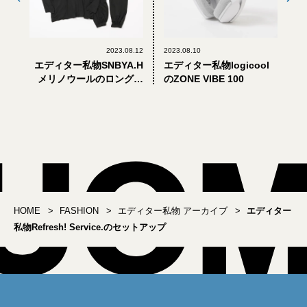
2023.08.12
2023.08.10
エディター私物SNBYA.H
エディター私物logicool
メリノウールのロングス
のZONE VIBE 100
リーブTシャツ＆パンツ
HOME
FASHION
エディター私物 アーカイブ
エディター
私物Refresh! Service.のセットアップ