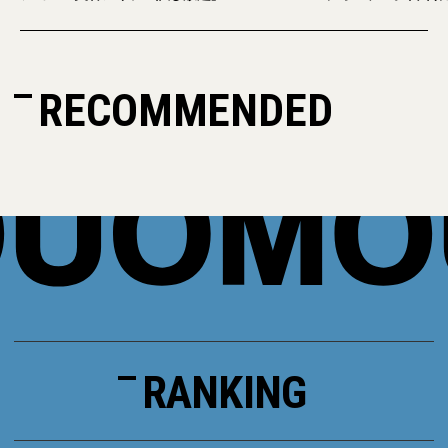
RECOMMENDED
RANKING