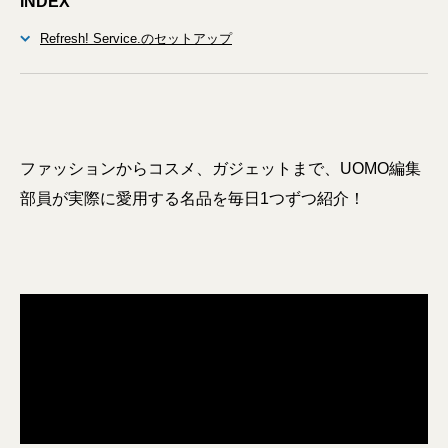
INDEX
Refresh! Service.のセットアップ
ファッションからコスメ、ガジェットまで、UOMO編集
部員が実際に愛用する名品を毎日1つずつ紹介！