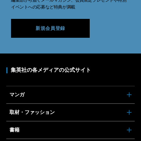
編集部から届くメールマガジン、会員限定プレゼントや特別
イベントへの応募など特典が満載
新規会員登録
集英社の各メディアの公式サイト
マンガ
取材・ファッション
書籍