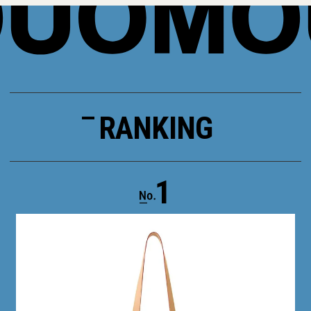
RANKING
1