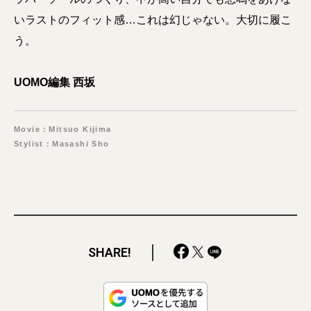
いラストのフィット感…これは幻じゃない。大切に履こ
う。
UOMO編集 西坂
Movie：Mitsuo Kijima
Stylist：Masashi Sho
SHARE!