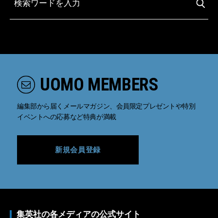
UOMO MEMBERS
編集部から届くメールマガジン、会員限定プレゼントや特別
イベントへの応募など特典が満載
新規会員登録
集英社の各メディアの公式サイト