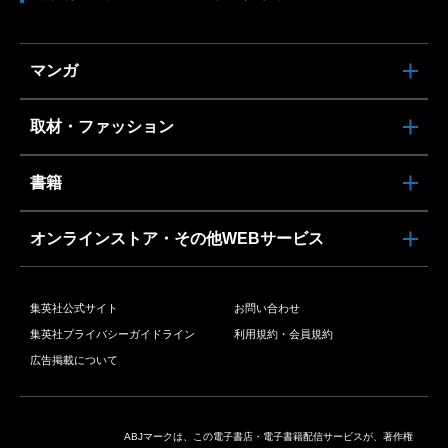
マンガ
取材・ファッション
書籍
オンラインストア・その他WEBサービス
集英社公式サイト
お問い合わせ
集英社プライバシーガイドライン
利用規約・会員規約
広告掲載について
ABJマークは、この電子書店・電子書籍配信サービスが、著作権