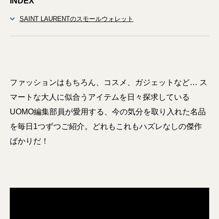
INDEX
SAINT LAURENTのスモールウォレット
ファッションはもちろん、コスメ、ガジェットなど… ス
マートな大人に似合うアイテムを日々探求している
UOMO編集部員が愛用する、今の気分を取り入れた名品
を毎日1つずつご紹介。どれもこれもハズレなしの傑作
ばかりだ！