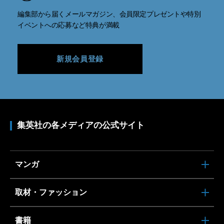
編集部から届くメールマガジン、会員限定プレゼントや特別
イベントへの応募など特典が満載
新規会員登録
集英社の各メディアの公式サイト
マンガ
取材・ファッション
書籍