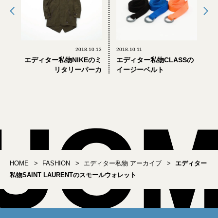
2018.10.13
2018.10.11
エディター私物NIKEのミ
エディター私物CLASSの
リタリーパーカ
イージーベルト
HOME
FASHION
エディター私物 アーカイブ
エディター
私物SAINT LAURENTのスモールウォレット