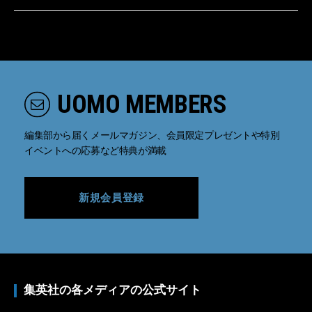
UOMO MEMBERS
編集部から届くメールマガジン、会員限定プレゼントや特別
イベントへの応募など特典が満載
新規会員登録
集英社の各メディアの公式サイト