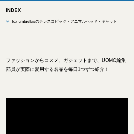
INDEX
fox umbrellasのテレスコピック・アニマルヘッド・キャット
ファッションからコスメ、ガジェットまで、UOMO編集
部員が実際に愛用する名品を毎日1つずつ紹介！