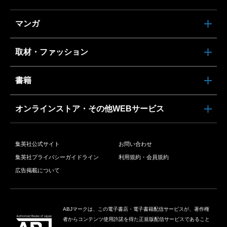
マンガ
取材・ファッション
書籍
オンラインストア・その他WEBサービス
集英社公式サイト
お問い合わせ
集英社プライバシーガイドライン
利用規約・会員規約
広告掲載について
ABJマークは、この電子書店・電子書籍配信サービスが、著作権
者からコンテンツ使用許諾を得た正規版配信サービスであること