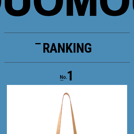
RANKING
1