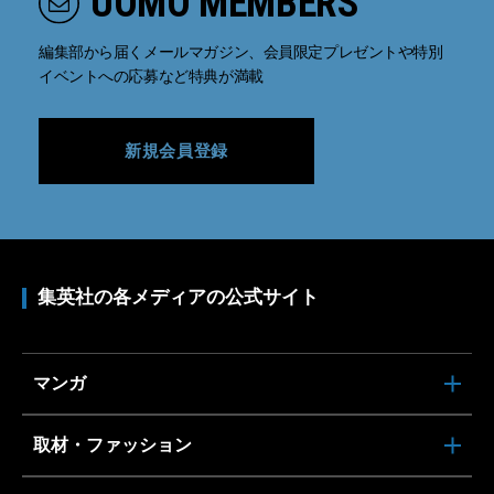
UOMO MEMBERS
編集部から届くメールマガジン、会員限定プレゼントや特別
イベントへの応募など特典が満載
新規会員登録
集英社の各メディアの公式サイト
マンガ
取材・ファッション