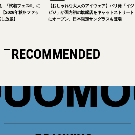
。「試着フェス®︎」に
【おしゃれな大人のアイウェア】パリ発「イジ
026年秋冬ファッ
ピジ」が国内初の旗艦店をキャットストリート
放題】
にオープン。日本限定サングラスも登場
RECOMMENDED