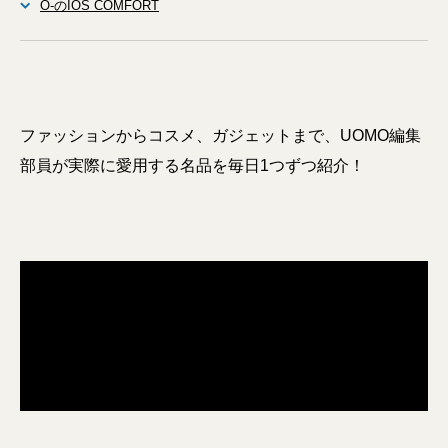
O-のIOS COMFORT
ファッションからコスメ、ガジェットまで、UOMO編集
部員が実際に愛用する名品を毎日1つずつ紹介！