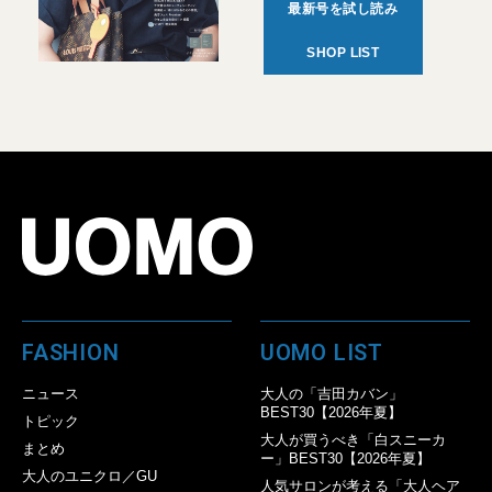
最新号を試し読み
SHOP LIST
FASHION
UOMO LIST
ニュース
大人の「吉田カバン」
BEST30【2026年夏】
トピック
大人が買うべき「白スニーカ
まとめ
ー」BEST30【2026年夏】
大人のユニクロ／GU
人気サロンが考える「大人ヘア