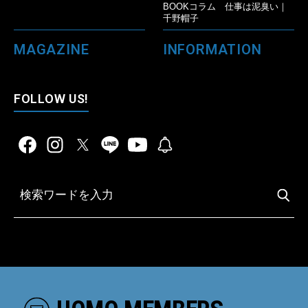
BOOKコラム 仕事は泥臭い｜
千野帽子
MAGAZINE
INFORMATION
FOLLOW US!