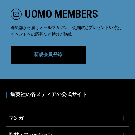
UOMO MEMBERS
編集部から届くメールマガジン、会員限定プレゼントや特別
イベントへの応募など特典が満載
新規会員登録
集英社の各メディアの公式サイト
マンガ
取材・ファッション