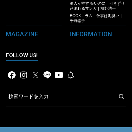
歌人が推す 短いのに、引きずり
込まれるマンガ｜枡野浩一
BOOKコラム 仕事は泥臭い｜
千野帽子
MAGAZINE
INFORMATION
FOLLOW US!