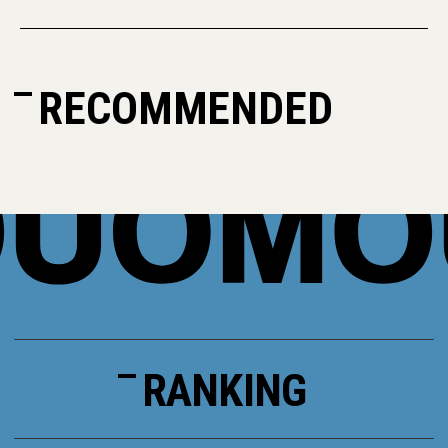
RECOMMENDED
RANKING