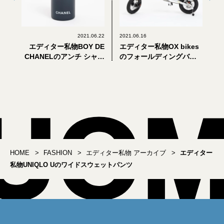
2021.06.22
2021.06.16
エディター私物BOY DE
エディター私物OX bikes
CHANELのアンチ シャイ
のフォールディングバイ
ン ローション
ク
HOME
FASHION
エディター私物 アーカイブ
エディター
私物UNIQLO Uのワイドスウェットパンツ