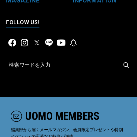
MAGAZINE
INFORMATION
FOLLOW US!
UOMO MEMBERS
編集部から届くメールマガジン、会員限定プレゼントや特別
イベントへの応募など特典が満載