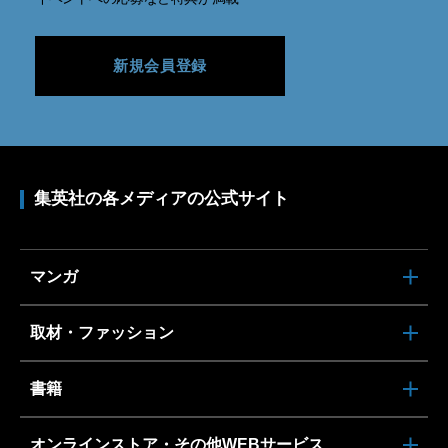
新規会員登録
集英社の各メディアの公式サイト
マンガ
取材・ファッション
書籍
オンラインストア・その他WEBサービス