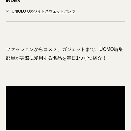
INDEX
UNIQLO Uのワイドスウェットパンツ
ファッションからコスメ、ガジェットまで、UOMO編集
部員が実際に愛用する名品を毎日1つずつ紹介！