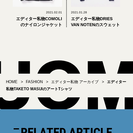
2021.02.01
2021.01.28
エディター私物COMOLI
エディター私物DRIES
のナイロンジャケット
VAN NOTENのスウェット
HOME
FASHION
エディター私物 アーカイブ
エディター
私物TAKETO MASUIのアートTシャツ
RELATED ARTICLE