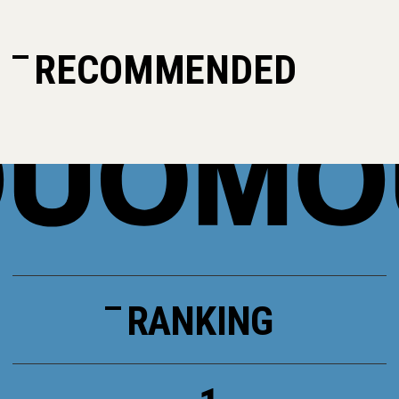
RECOMMENDED
RANKING