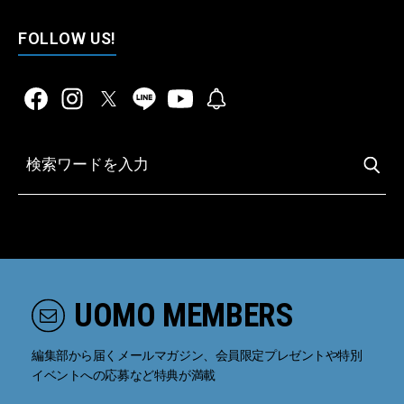
FOLLOW US!
UOMO MEMBERS
編集部から届くメールマガジン、会員限定プレゼントや特別
イベントへの応募など特典が満載