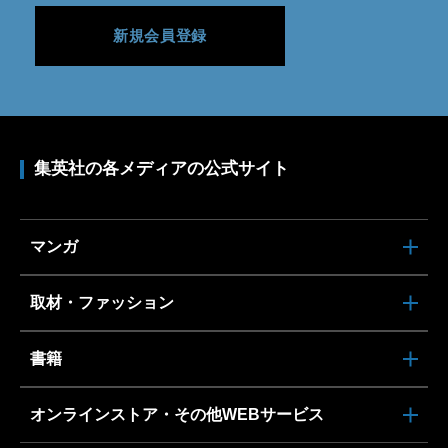
新規会員登録
集英社の各メディアの公式サイト
マンガ
取材・ファッション
書籍
オンラインストア・その他WEBサービス