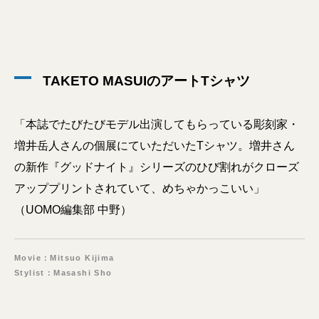
TAKETO MASUIのアートTシャツ
「本誌でたびたびモデル出演してもらっている彫刻家・
増井岳人さんの個展にていただいたTシャツ。増井さん
の新作『グッドナイト』シリーズのひび割れがクローズ
アッププリントされていて、めちゃかっこいい」
（UOMO編集部 中野）
Movie：Mitsuo Kijima
Stylist：Masashi Sho