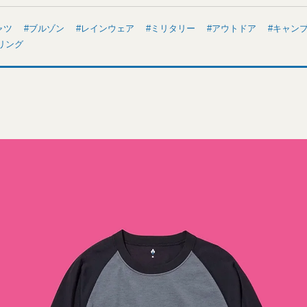
ャツ
ブルゾン
レインウェア
ミリタリー
アウトドア
キャン
リング