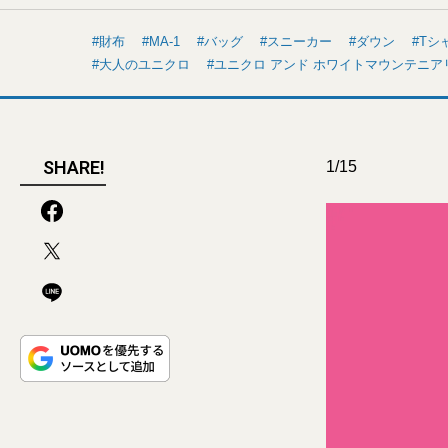
財布
MA-1
バッグ
スニーカー
ダウン
Tシ
大人のユニクロ
ユニクロ アンド ホワイトマウンテニア
SHARE!
1/15