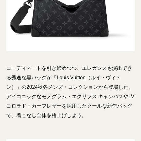
コーディネートを引き締めつつ、エレガンスも演出でき
る秀逸な黒バッグが「Louis Vuitton（ルイ・ヴィト
ン）」の2024秋冬メンズ・コレクションから登場した。
アイコニックなモノグラム・エクリプス キャンバスやLV
コロラド・カーフレザーを採用したクールな新作バッグ
で、着こなし全体を格上げしよう。