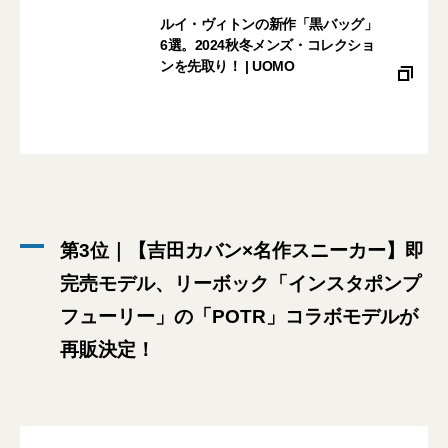
ルイ・ヴィトンの新作「黒バッグ」
6選。2024秋冬メンズ・コレクショ
ンを先取り！ | UOMO
第3位｜【吉田カバン×名作スニーカー】即
完売モデル、リーボック「インスタポンプ
フューリー」の「POTR」コラボモデルが
再販決定！