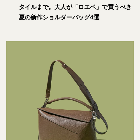
タイルまで。大人が「ロエベ」で買うべき
夏の新作ショルダーバッグ4選