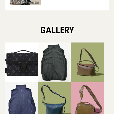
GALLERY