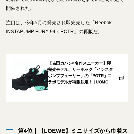
開催された。
注目は、今年5月に発売され即完売した「Reebok
INSTAPUMP FURY 94 × POTR」の再販だ。
【吉田カバン×名作スニーカー】即
完売モデル、リーボック「インスタ
ポンプフューリー」の「POTR」コ
ラボモデルが再販決定！ | UOMO
第4位｜【LOEWE】ミニサイズから巾着ス