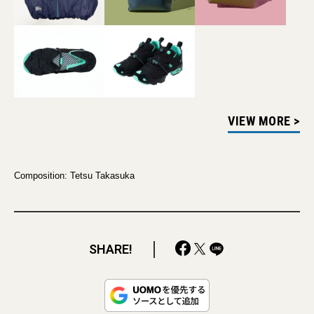
VIEW MORE >
Composition: Tetsu Takasuka
SHARE!