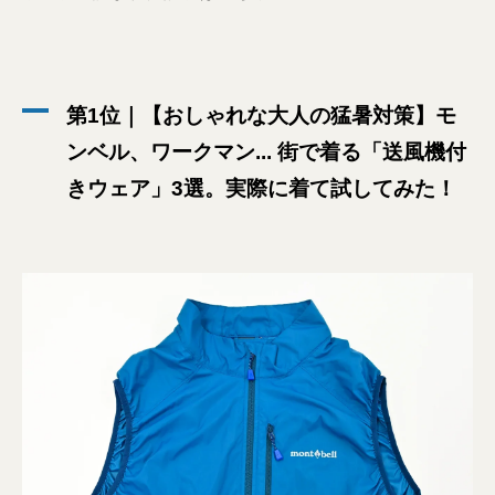
第1位｜【おしゃれな大人の猛暑対策】モ
ンベル、ワークマン... 街で着る「送風機付
きウェア」3選。実際に着て試してみた！