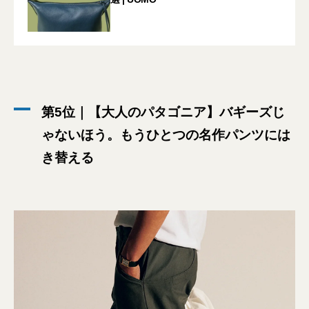
第5位｜【大人のパタゴニア】バギーズじ
ゃないほう。もうひとつの名作パンツには
き替える