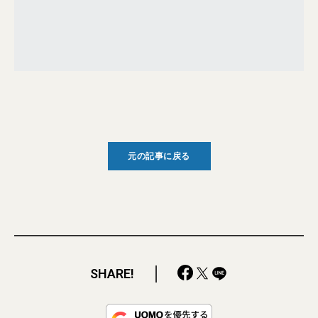
元の記事に戻る
SHARE!