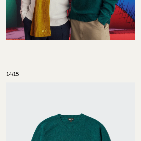
14/15