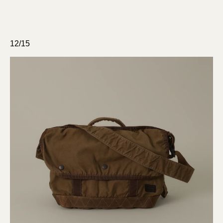
12/15