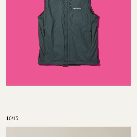
10/15