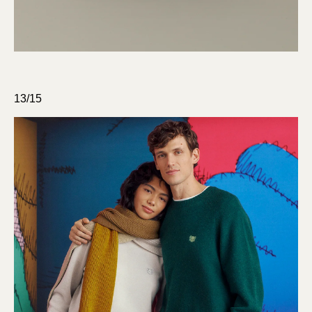
13/15