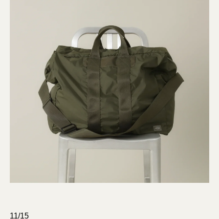
11/15