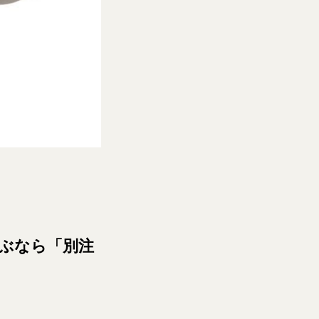
ぶなら「別注