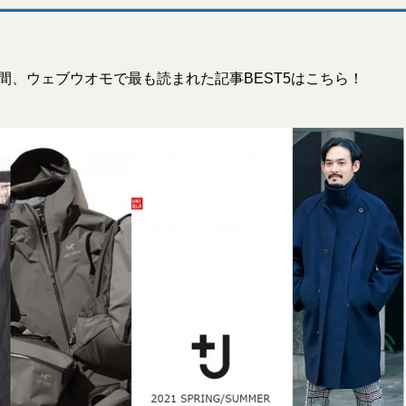
の1週間、ウェブウオモで最も読まれた記事BEST5はこちら！