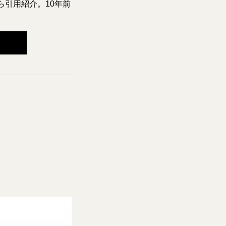
ら引用紹介。10年前