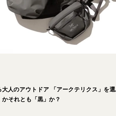
る大人のアウトドア 「アークテリクス」を選
」かそれとも「黒」か？