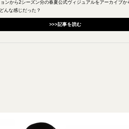
ションから2シーズン分の春夏公式ヴィジュアルをアーカイブか
、どんな感じだった？
>>>記事を読む