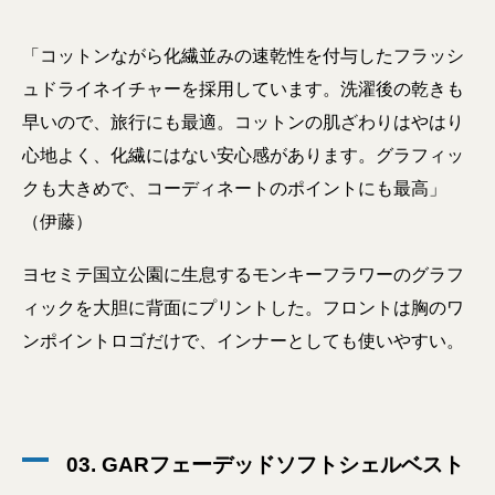
「コットンながら化繊並みの速乾性を付与したフラッシ
ュドライネイチャーを採用しています。洗濯後の乾きも
早いので、旅行にも最適。コットンの肌ざわりはやはり
心地よく、化繊にはない安心感があります。グラフィッ
クも大きめで、コーディネートのポイントにも最高」
（伊藤）
ヨセミテ国立公園に生息するモンキーフラワーのグラフ
ィックを大胆に背面にプリントした。フロントは胸のワ
ンポイントロゴだけで、インナーとしても使いやすい。
03. GARフェーデッドソフトシェルベスト