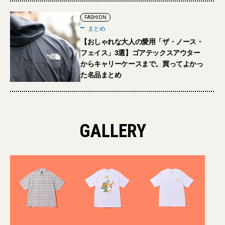
FASHION
まとめ
【おしゃれな大人の愛用「ザ・ノース・
フェイス」3選】ゴアテックスアウター
からキャリーケースまで。買ってよかっ
た名品まとめ
GALLERY