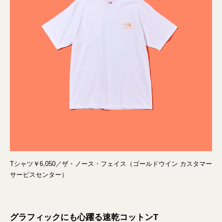
Tシャツ￥6,050／ザ・ノース・フェイス（ゴールドウイン カスタマー
サービスセンター）
グラフィックにも心躍る速乾コットンT