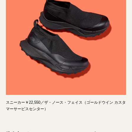
スニーカー￥22,550／ザ・ノース・フェイス（ゴールドウイン カスタ
マーサービスセンター）