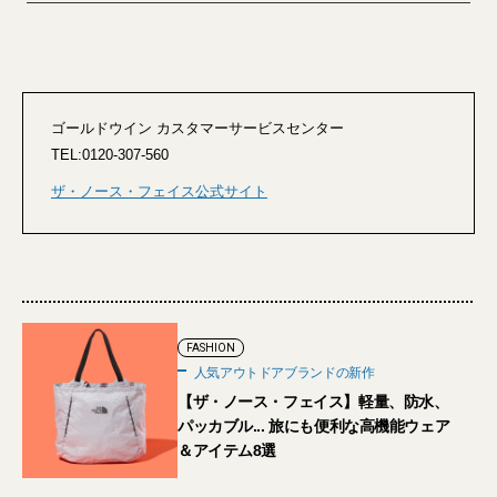
ゴールドウイン カスタマーサービスセンター
TEL:0120-307-560
ザ・ノース・フェイス公式サイト
FASHION
人気アウトドアブランドの新作
【ザ・ノース・フェイス】軽量、防水、
パッカブル... 旅にも便利な高機能ウェア
＆アイテム8選