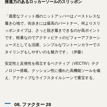
推進力のあるロッカーソールのスリッポン
「適度なフィット感のニットアッパーはノーストレスな
履き心地で、街歩きには最高のパートナー。何よりスリ
ッポンタイプは、さっと脱ぎ履きできるのが高ポイント
です。軽量なのでアクティビティのビフォーアフターシ
ューズとしても活躍。シンプルなワントーンカラーでス
タイリングもしやすいのも魅力です」（伊藤）
安定性と反発性を両立するベクティブ（VECTIV）テク
ノロジー搭載。クッション性に優れた高機能ソールを備
え、アクティブなライフスタイルシーンで重宝する。
08. ファクター 28