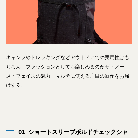
キャンプやトレッキングなどアウトドアでの実用性はも
ちろん、ファッションとしても楽しめるのがザ・ノー
ス・フェイスの魅力。マルチに使える注目の新作をお届
けする。
01. ショートスリーブボルドチェックシャ