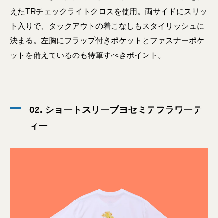
えたTRチェックライトクロスを使用。両サイドにスリッ
ト入りで、タックアウトの着こなしもスタイリッシュに
決まる。左胸にフラップ付きポケットとファスナーポケ
ットを備えているのも特筆すべきポイント。
02. ショートスリーブヨセミテフラワーテ
ィー