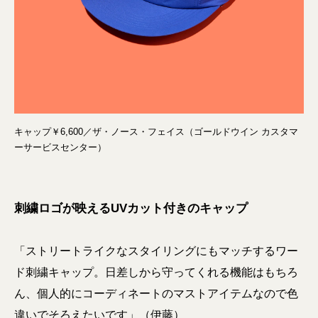
キャップ￥6,600／ザ・ノース・フェイス（ゴールドウイン カスタマ
ーサービスセンター）
刺繍ロゴが映えるUVカット付きのキャップ
「ストリートライクなスタイリングにもマッチするワー
ド刺繍キャップ。日差しから守ってくれる機能はもちろ
ん、個人的にコーディネートのマストアイテムなので色
違いでそろえたいです」（伊藤）