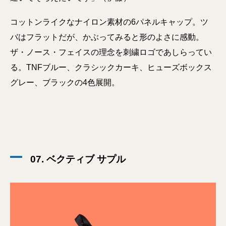
コットンライクなナイロン素材の6パネルキャップ。ツ
バはフラットだが、かぶってみると形のよさに感動。
ザ・ノース・フェイスの理念を刺繍ロゴであしらってい
る。TNFブルー、クラシックカーキ、ヒューズボックス
グレー、ブラックの4色展開。
07. ベクティブ サプル