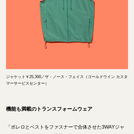
ジャケット￥25,300／ザ・ノース・フェイス（ゴールドウイン カスタ
マーサービスセンター）
機能も満載のトランスフォームウェア
「ボレロとベストをファスナーで合体させた3WAYジャ