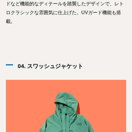
ドなど機能的なディテールを踏襲したデザインで、レト
ロクラシックな雰囲気に仕上げた。UVガード機能も搭
載。
04. スワッシュジャケット