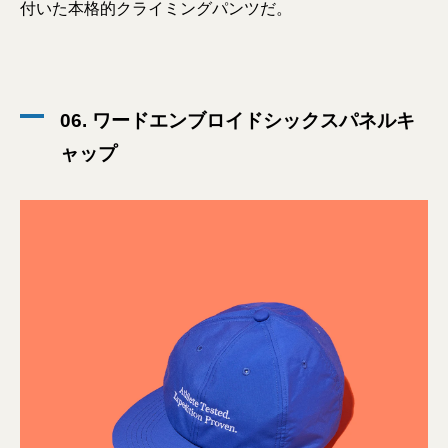
付いた本格的クライミングパンツだ。
06. ワードエンブロイドシックスパネルキ
ャップ