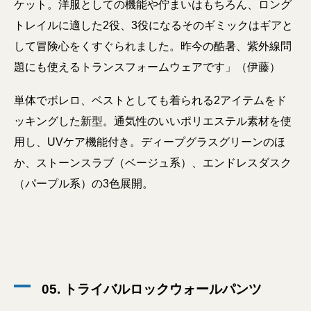
ケット。洋服としての機能や佇まいはもちろん、ロング
トレイルに適した2役、3役になるそのギミックはギアと
して冒険心をくすぐられました。昨今の酷暑、紫外線問
題にも使えるトランスフォームウェアです」（伊藤）
単体でボレロ、ベストとしても着られる2アイテムをド
ッキングした新型。通気性のいいポリエステル素材を使
用し、UVケア機能付き。ディープグラスグリーンのほ
か、ストーンスラブ（ベージュ系）、エンドレスダスク
（パープル系）の3色展開。
05. トライバルロックウォールパンツ