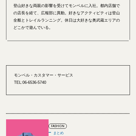
登山好きな両親の影響を受けてモンベルに入社。都内店舗で
の店長を経て、広報部に異動。好きなアクティビティは登山
全般とトレイルランニング。休日は大好きな奥武蔵エリアの
どこかで遊んでいる。
モンベル・カスタマー・サービス
TEL:06-6536-5740
FASHION
まとめ