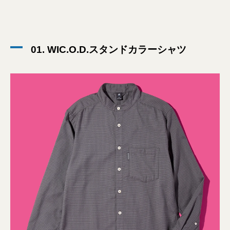
01. WIC.O.D.スタンドカラーシャツ