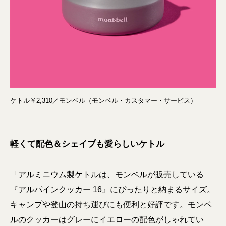
ケトル￥2,310／モンベル（モンベル・カスタマー・サービス）
軽くて配色＆シェイプも愛らしいケトル
「アルミニウム製ケトルは、モンベルが販売している
『アルパインクッカー 16』にぴったりと納まるサイズ。
キャンプや登山の持ち運びにも便利と好評です。モンベ
ルのクッカーはグレーにイエローの配色がしゃれてい