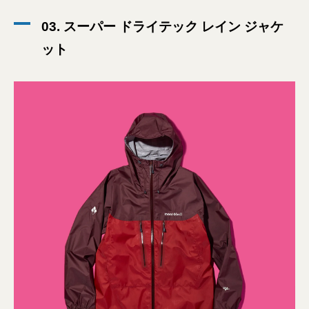
03. スーパー ドライテック レイン ジャケ
ット