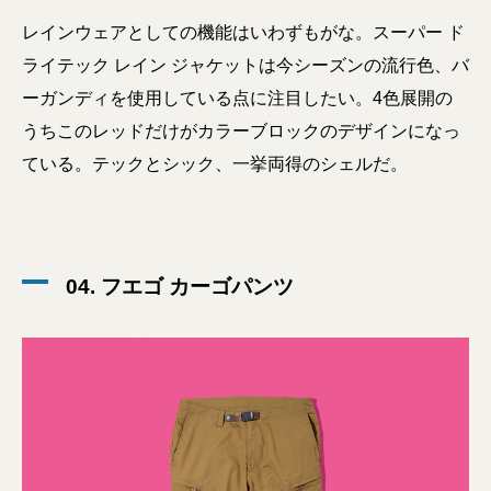
レインウェアとしての機能はいわずもがな。スーパー ド
ライテック レイン ジャケットは今シーズンの流行色、バ
ーガンディを使用している点に注目したい。4色展開の
うちこのレッドだけがカラーブロックのデザインになっ
ている。テックとシック、一挙両得のシェルだ。
04. フエゴ カーゴパンツ