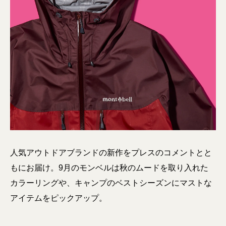
人気アウトドアブランドの新作をプレスのコメントとと
もにお届け。9月のモンベルは秋のムードを取り入れた
カラーリングや、キャンプのベストシーズンにマストな
アイテムをピックアップ。