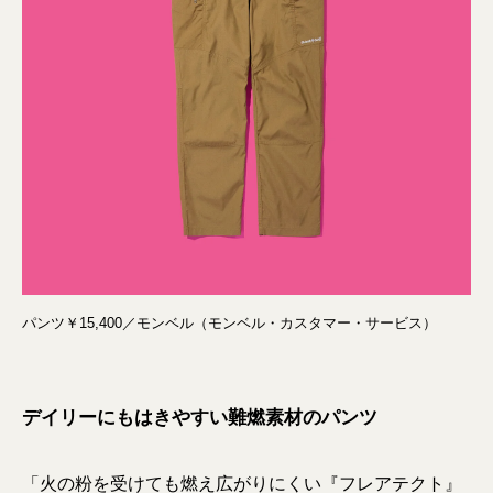
パンツ￥15,400／モンベル（モンベル・カスタマー・サービス）
デイリーにもはきやすい難燃素材のパンツ
「火の粉を受けても燃え広がりにくい『フレアテクト』