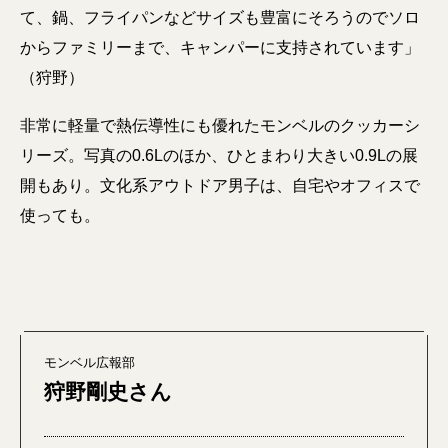
て、鍋、フライパンなどサイズも豊富にそろうのでソロ
からファミリーまで、キャンパーに支持されています」
（狩野）
非常に軽量で熱伝導性にも優れたモンベルのクッカーシ
リーズ。写真の0.6Lのほか、ひとまわり大きい0.9Lの展
開もあり。文化系アウトドア男子は、自宅やオフィスで
使っても。
モンベル広報部
狩野剛史さん