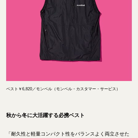
ベスト￥6,820／モンベル（モンベル・カスタマー・サービス）
秋から冬に大活躍する必携ベスト
「耐久性と軽量コンパクト性をバランスよく両立させた