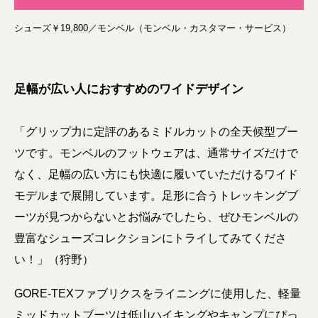
シューズ￥19,800／モンベル（モンベル・カスタマー・サービス）
足幅が広い人におすすめのワイドデザイン
「グリップ力に定評のあるミドルカットの全天候型ブー
ツです。モンベルのフットウェアは、通常サイズだけで
なく、足幅の広い方にも快適に履いていただけるワイド
モデルまで展開しています。足形に合うトレッキングブ
ーツが見つからないとお悩みでしたら、ぜひモンベルの
豊富なシューズコレクションにトライしてみてくださ
い！」（狩野）
GORE-TEXファブリクスをライニングに使用した、軽量
ミッドカットブーツは低山ハイキングやキャンプにぴっ