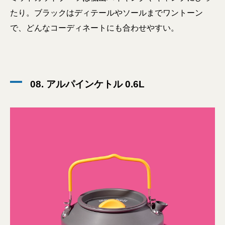
たり。ブラックはディテールやソールまでワントーン
で、どんなコーディネートにも合わせやすい。
08. アルパインケトル 0.6L