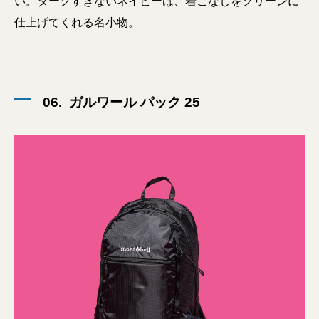
い。ダークすぎないネイビーは、着こなしをクリーンに
仕上げてくれる名小物。
06. ガルワール パック 25