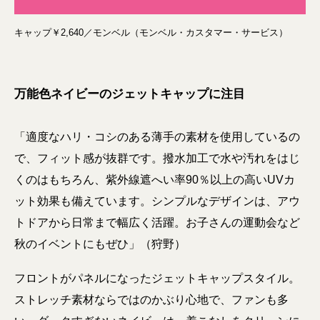
キャップ￥2,640／モンベル（モンベル・カスタマー・サービス）
万能色ネイビーのジェットキャップに注目
「適度なハリ・コシのある薄手の素材を使用しているの
で、フィット感が抜群です。撥水加工で水や汚れをはじ
くのはもちろん、紫外線遮へい率90％以上の高いUVカ
ット効果も備えています。シンプルなデザインは、アウ
トドアから日常まで幅広く活躍。お子さんの運動会など
秋のイベントにもぜひ」（狩野）
フロントがパネルになったジェットキャップスタイル。
ストレッチ素材ならではのかぶり心地で、ファンも多