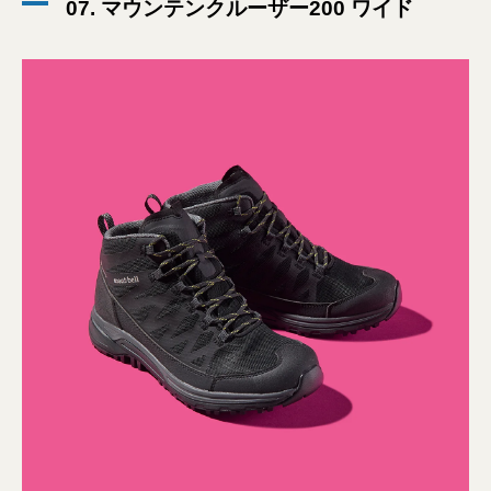
07. マウンテンクルーザー200 ワイド