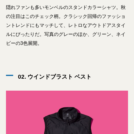
隠れファンも多いモンベルのスタンドカラーシャツ。秋
の注目はこのチェック柄。クラシック回帰のファッショ
ントレンドにもマッチして、レトロなアウトドアスタイ
ルにぴったりだ。写真のグレーのほか、グリーン、ネイ
ビーの3色展開。
02. ウインドブラスト ベスト