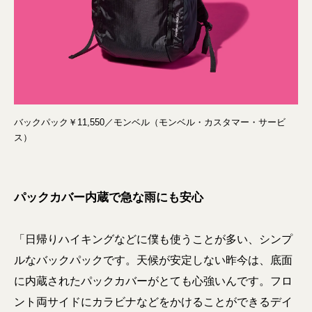
バックパック￥11,550／モンベル（モンベル・カスタマー・サービ
ス）
パックカバー内蔵で急な雨にも安心
「日帰りハイキングなどに僕も使うことが多い、シンプ
ルなバックパックです。天候が安定しない昨今は、底面
に内蔵されたパックカバーがとても心強いんです。フロ
ント両サイドにカラビナなどをかけることができるデイ