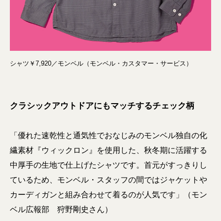
シャツ￥7,920／モンベル（モンベル・カスタマー・サービス）
クラシックアウトドアにもマッチするチェック柄
「優れた速乾性と通気性でおなじみのモンベル独自の化
繊素材『ウィックロン』を使用した、秋冬期に活躍する
中厚手の生地で仕上げたシャツです。首元がすっきりし
ているため、モンベル・スタッフの間ではジャケットや
カーディガンと組み合わせて着るのが人気です」（モン
ベル広報部 狩野剛史さん）