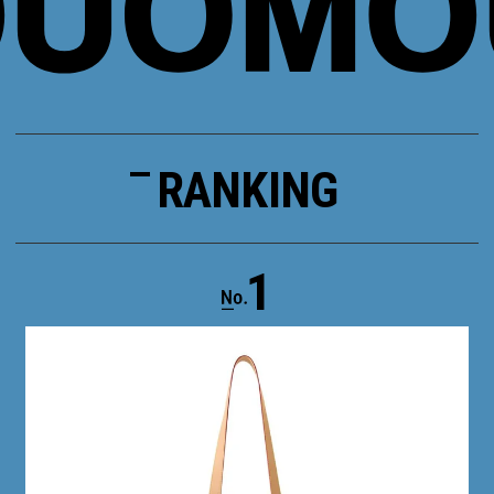
RANKING
1