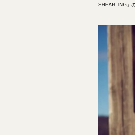
SHEARLING