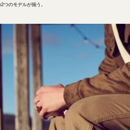
」の2つのモデルが揃う。