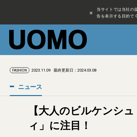
当サイトでは当社の
×
告を表示する目的で C
2023.11.09
最終更新日：2024.03.08
FASHION
ニュース
【大人のビルケンシュ
ィ」に注目！