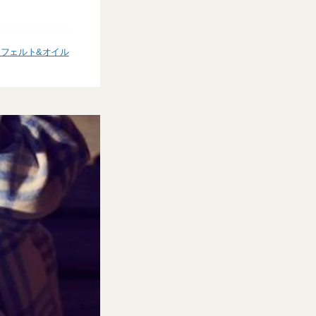
フェルト&オイル