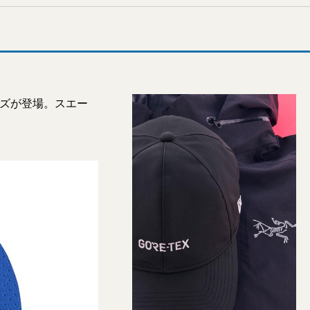
ーズが登場。スエー