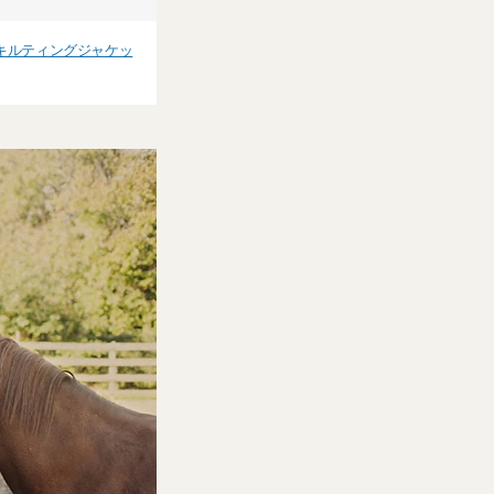
キルティングジャケッ