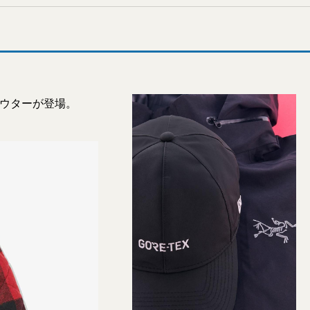
アウターが登場。