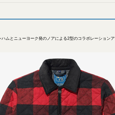
ンハムとニューヨーク発のノアによる2型のコラボレーション