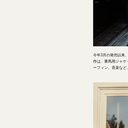
今年3月の発売以来
作は、乗馬用ジャケ
ーフィン、音楽など