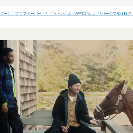
ウター】「グラフペーパー」と「ラベンハム」が初コラボ。リバーシブル仕様の