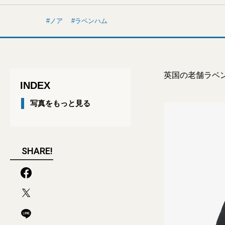
ノア
ラベンハム
英国の老舗ラベ
INDEX
写真をもっと見る
SHARE!