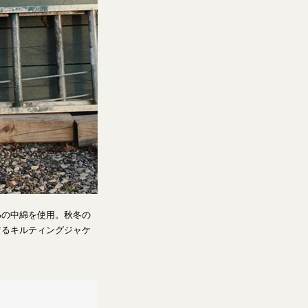
%の中綿を使用。秋冬の
するキルティングジャケ