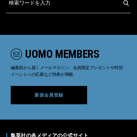
UOMO MEMBERS
編集部から届くメールマガジン、会員限定プレゼントや特別
イベントへの応募など特典が満載
新規会員登録
集英社の各メディアの公式サイト