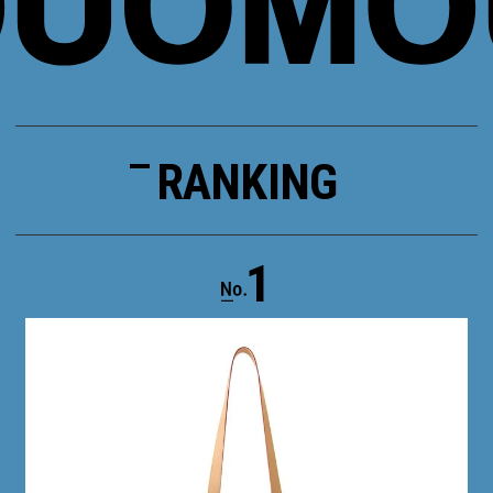
RANKING
1