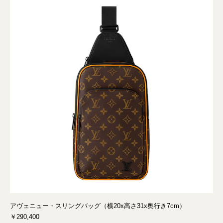
アヴェニュー・スリングバッグ（横20x高さ31x奥行き7cm）
￥290,400