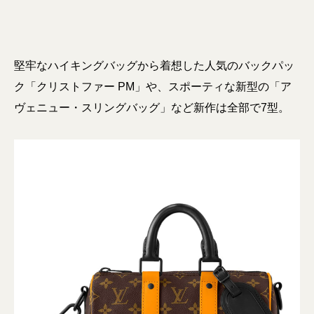
堅牢なハイキングバッグから着想した人気のバックパッ
ク「クリストファー PM」や、スポーティな新型の「ア
ヴェニュー・スリングバッグ」など新作は全部で7型。