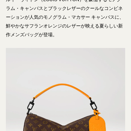
ラム・キャンバスとブラックレザーのクールなコンビネ
ーションが人気のモノグラム・マカサー キャンバスに、
鮮やかなサフランオレンジのレザーが映える夏らしい新
作メンズバッグが登場。