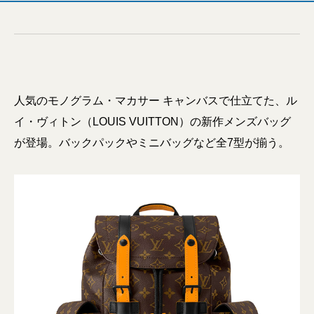
人気のモノグラム・マカサー キャンバスで仕立てた、ル
イ・ヴィトン（LOUIS VUITTON）の新作メンズバッグ
が登場。バックパックやミニバッグなど全7型が揃う。