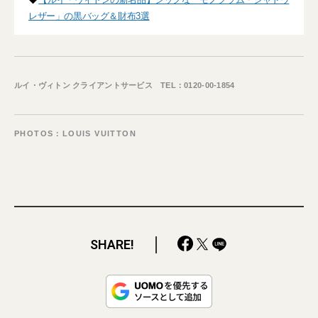
レザー」の黒バッグ＆財布3選
ルイ・ヴィトン クライアントサービス TEL：0120-00-1854
PHOTOS：LOUIS VUITTON
SHARE!