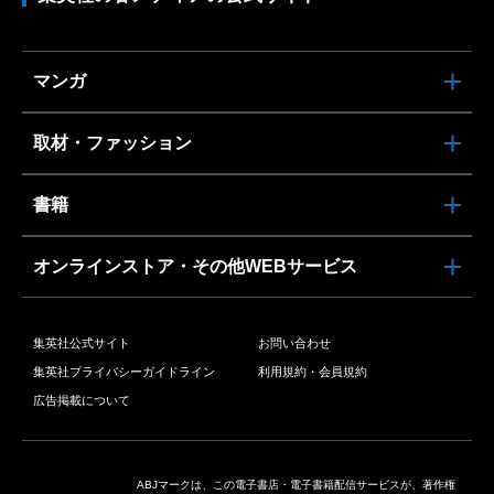
マンガ
取材・ファッション
書籍
オンラインストア・その他WEBサービス
集英社公式サイト
お問い合わせ
集英社プライバシーガイドライン
利用規約・会員規約
広告掲載について
ABJマークは、この電子書店・電子書籍配信サービスが、著作権