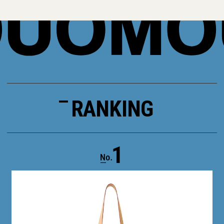
RANKING
1