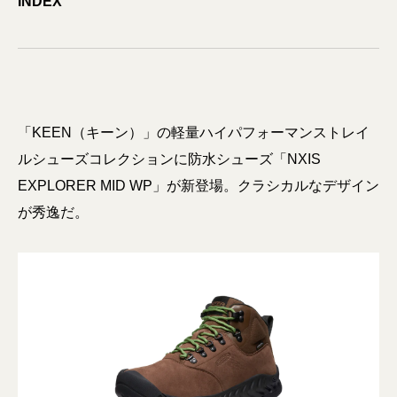
INDEX
「KEEN（キーン）」の軽量ハイパフォーマンストレイ
ルシューズコレクションに防水シューズ「NXIS
EXPLORER MID WP」が新登場。クラシカルなデザイン
が秀逸だ。