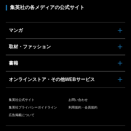
集英社の各メディアの公式サイト
マンガ
取材・ファッション
書籍
オンラインストア・その他WEBサービス
集英社公式サイト
お問い合わせ
集英社プライバシーガイドライン
利用規約・会員規約
広告掲載について