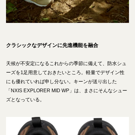
クラシックなデザインに先進機能を融合
天候が不安定になるこれからの季節に備えて、防水シュ
ーズを1足用意しておきたいところ。軽量でデザイン性
にも優れていれば申し分ない。キーンが送り出した
「NXIS EXPLORER MID WP」は、まさにそんなシュー
ズとなっている。