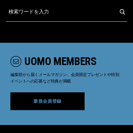
UOMO MEMBERS
編集部から届くメールマガジン、会員限定プレゼントや特別
イベントへの応募など特典が満載
新規会員登録