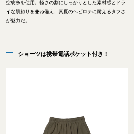
空紡糸を使用。軽さの割にしっかりとした素材感とドラ
イな肌触りを兼ね備え、真夏のヘビロテに耐えるタフさ
が魅力だ。
ショーツは携帯電話ポケット付き！