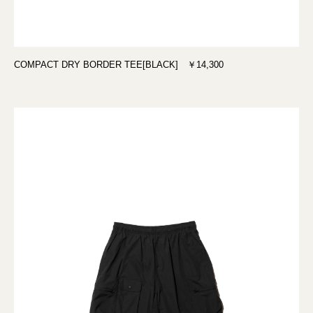
COMPACT DRY BORDER TEE[BLACK] ￥14,300