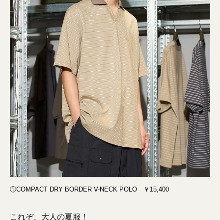
①COMPACT DRY BORDER V-NECK POLO ￥15,400
これぞ、大人の夏服！