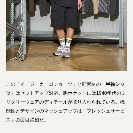
この「イージーカーゴショーツ」と同素材の「
半袖シャ
ツ
」はセットアップ対応。胸ポケットには1940年代のミ
リタリーウェアのディテールが取り入れられている。機
能性とデザインのマッシュアップは「フレッシュサービ
ス」の面目躍如だ。