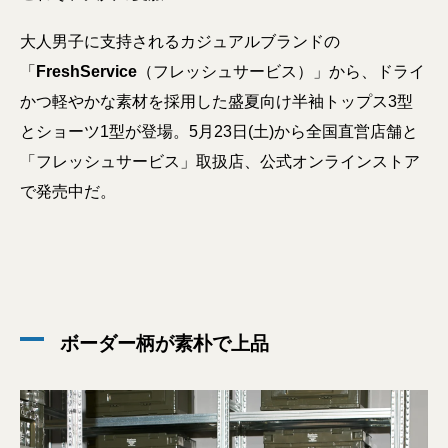
大人男子に支持されるカジュアルブランドの
「
FreshService
（フレッシュサービス）」から、ドライ
かつ軽やかな素材を採用した盛夏向け半袖トップス3型
とショーツ1型が登場。5月23日(土)から全国直営店舗と
「フレッシュサービス」取扱店、公式オンラインストア
で発売中だ。
ボーダー柄が素朴で上品