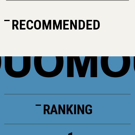
RECOMMENDED
RANKING