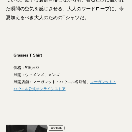
た瞬間の空気を感じさせる。大人のワードローブに、今
夏加えるべき大人のためのTシャツだ。
Grasses T Shirt
価格：¥16,500
展開：ウィメンズ、メンズ
展開店舗：マーガレット・ハウエル各店舗、
マーガレット・
ハウエル公式オンラインストア
FASHION