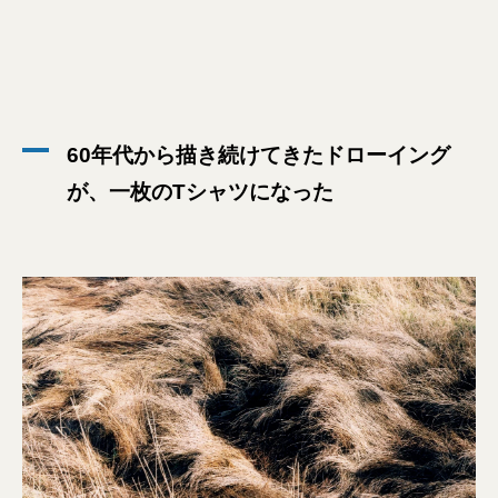
60年代から描き続けてきたドローイング
が、一枚のTシャツになった