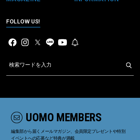
FOLLOW US!
UOMO MEMBERS
編集部から届くメールマガジン、会員限定プレゼントや特別
イベントへの応募など特典が満載