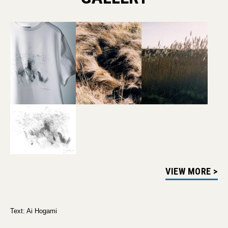
VIEW MORE >
Text: Ai Hogami