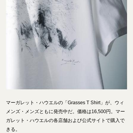
マーガレット・ハウエルの「Grasses T Shirt」が、ウィ
メンズ・メンズともに発売中だ。価格は16,500円。マー
ガレット・ハウエルの各店舗および公式サイトで購入で
きる。