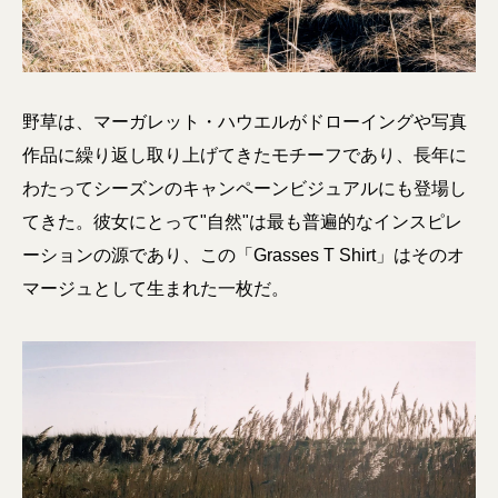
野草は、マーガレット・ハウエルがドローイングや写真
作品に繰り返し取り上げてきたモチーフであり、長年に
わたってシーズンのキャンペーンビジュアルにも登場し
てきた。彼女にとって"自然"は最も普遍的なインスピレ
ーションの源であり、この「Grasses T Shirt」はそのオ
マージュとして生まれた一枚だ。