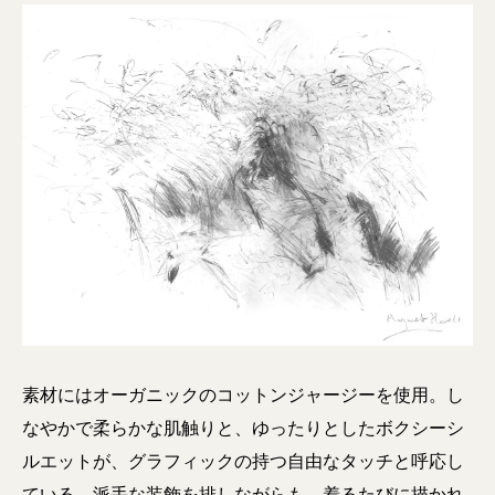
素材にはオーガニックのコットンジャージーを使用。し
なやかで柔らかな肌触りと、ゆったりとしたボクシーシ
ルエットが、グラフィックの持つ自由なタッチと呼応し
ている。派手な装飾を排しながらも、着るたびに描かれ