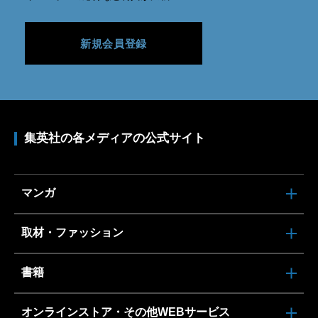
新規会員登録
集英社の各メディアの公式サイト
マンガ
取材・ファッション
書籍
オンラインストア・その他WEBサービス