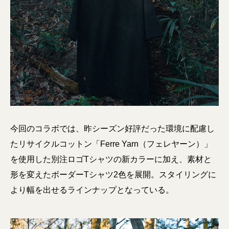
今回のコラボでは、昨シーズン好評だった環境に配慮し
たリサイクルコットン「Ferre Yarn（フェレヤーン）」
を使用した別注ロゴTシャツの新カラーに加え、素材と
形を変えたボーダーTシャツ2色を展開。スタイリングに
より幅を出せるラインナップとなっている。