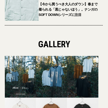
【今から買うべき大人のダウン】春まで
着られる「黒じゃないほう」。ナンガの
SOFT DOWNシリーズに注目
GALLERY