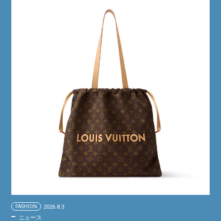
FASHION
2026.8.3
ニュース