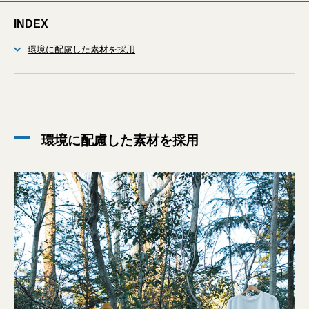
INDEX
環境に配慮した素材を採用
環境に配慮した素材を採用