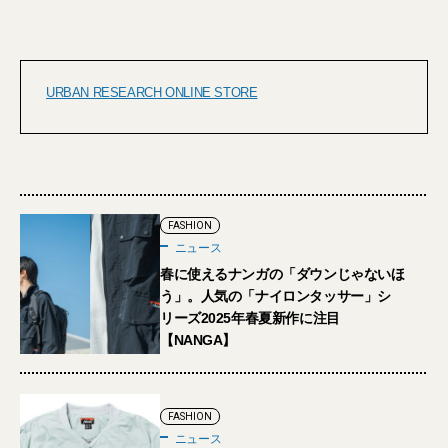
URBAN RESEARCH ONLINE STORE
FASHION
ニュース
春に使えるナンガの「ダウンじゃないほ
う」。人気の「ナイロンタッサー」シ
リーズ2025年春夏新作に注目
【NANGA】
FASHION
ニュース