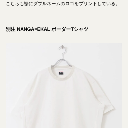
こちらも裾にダブルネームのロゴをプリントしている。
別注 NANGA×EKAL ボーダーTシャツ