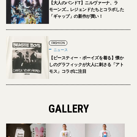
【大人のバンドT】ニルヴァーナ、ラ
モーンズ... レジェンドたちとコラボした
「ギャップ」の新作が買い！
FASHION
ニュース
【ビースティー・ボーイズを着る】懐か
しのグラフィックが大人に刺さる「アト
モス」コラボに注目
GALLERY