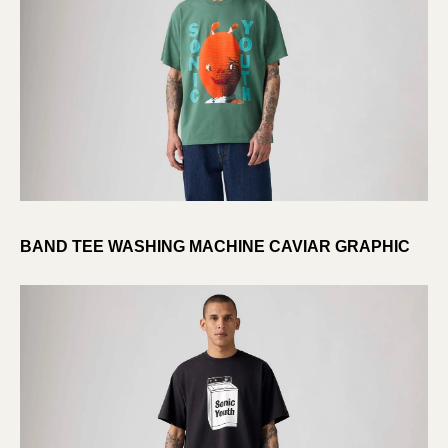
BAND TEE WASHING MACHINE CAVIAR GRAPHIC