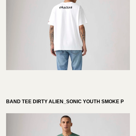
BAND TEE DIRTY ALIEN_SONIC YOUTH SMOKE P