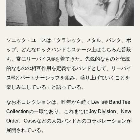
ソニック・ユースは「クラシック、メタル、パンク、ポ
ップ、どんなロックバンドもステージ上はもちろん普段
も、常にリーバイス®を着てきた。先鋭的なものと伝統
的なものの相互作用を定義するバンドとして、リーバイ
ス®とパートナーシップを組み、盛り上げていくことを
楽しみにしている」と語っている。
なお本コレクションは、昨年から続くLevi's® Band Tee
Collectionの一環であり、これまでにJoy Division、New
Order、Oasisなどの人気バンドとのコラボレーションが
展開されている。