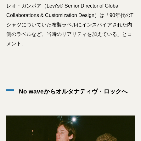
レオ・ガンボア（Levi's® Senior Director of Global
Collaborations & Customization Design）は「90年代のT
シャツについていた布製ラベルにインスパイアされた内
側のラベルなど、当時のリアリティを加えている」とコ
メント。
No waveからオルタナティヴ・ロックへ