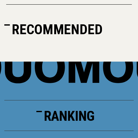
RECOMMENDED
RANKING