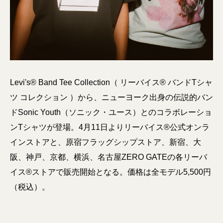
Levi's® Band Tee Collection（ リーバイス® バンドTシャ
ツ コレクション ）から、ニューヨーク出身の伝説的バン
ドSonic Youth（ソニック・ユース）とのコラボレーショ
ンTシャツが登場。4月11日よりリーバイス®公式オンラ
インストアと、原宿フラッグシップストア、新宿、大
阪、神戸、京都、横浜、名古屋ZERO GATEの各リーバ
イス®ストアで販売開始となる。価格は全モデル5,500円
（税込）。