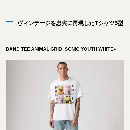
ヴィンテージを忠実に再現したTシャツ5型
BAND TEE ANIMAL GRID_SONIC YOUTH WHITE+