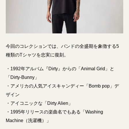
今回のコレクションでは、バンドの全盛期を象徴する5
種類のTシャツを忠実に復刻。
・1992年アルバム『Dirty』からの「Animal Grid」と
「Dirty-Bunny」
・アメリカの人気アイスキャンディー「Bomb pop」デ
ザイン
・アイコニックな「Dirty Alien」
・1995年リリースの楽曲名でもある「Washing
Machine（洗濯機）」