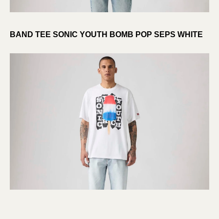
BAND TEE SONIC YOUTH BOMB POP SEPS WHITE