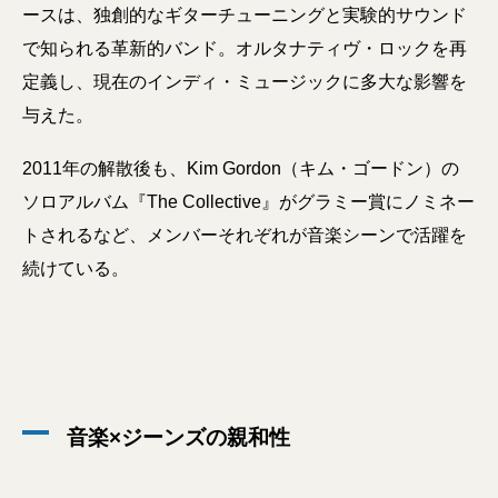
ースは、独創的なギターチューニングと実験的サウンド
で知られる革新的バンド。オルタナティヴ・ロックを再
定義し、現在のインディ・ミュージックに多大な影響を
与えた。
2011年の解散後も、Kim Gordon（キム・ゴードン）の
ソロアルバム『The Collective』がグラミー賞にノミネー
トされるなど、メンバーそれぞれが音楽シーンで活躍を
続けている。
音楽×ジーンズの親和性