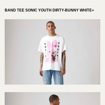
BAND TEE SONIC YOUTH DIRTY-BUNNY WHITE+