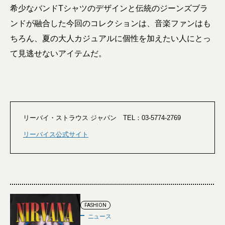
希少なバンドTシャツのデザインと伝統のジーンズブラ
ンドが融合した今回のコレクションは、音楽ファンはも
ちろん、夏の大人カジュアルに個性を加えたい人にとっ
て見逃せないアイテムだ。
リーバイ・ストラウス ジャパン TEL：03-5774-2769
リーバイス公式サイト
FASHION
ニュース