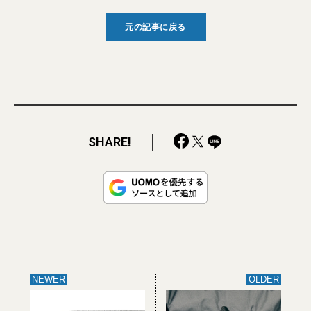
元の記事に戻る
SHARE!
NEWER
OLDER