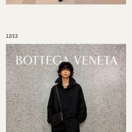
12/13