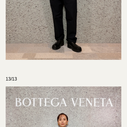
13/13