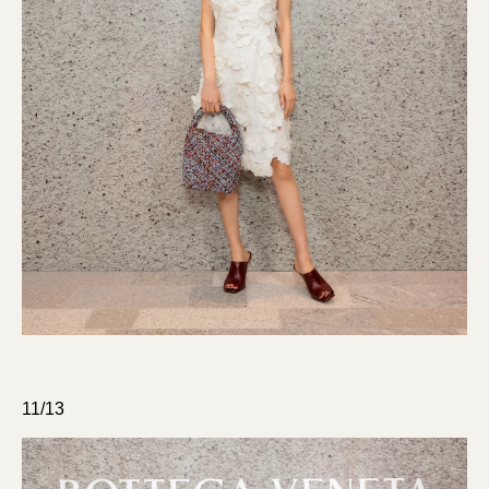
11/13