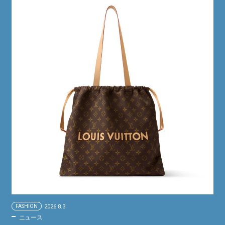
FASHION
2026.8.3
ニュース