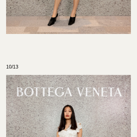
10/13