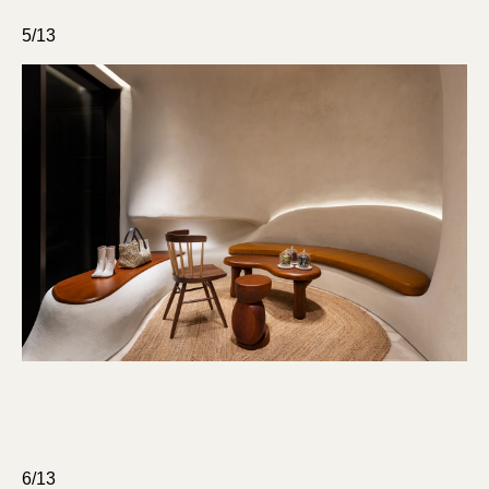
5/13
6/13