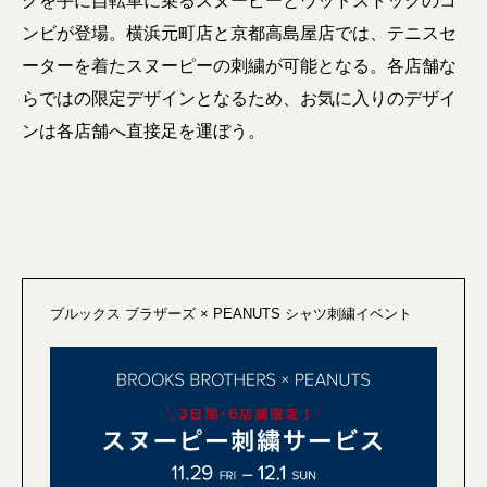
グを手に自転車に乗るスヌーピーとウッドストックのコ
ンビが登場。横浜元町店と京都高島屋店では、テニスセ
ーターを着たスヌーピーの刺繍が可能となる。各店舗な
らではの限定デザインとなるため、お気に入りのデザイ
ンは各店舗へ直接足を運ぼう。
ブルックス ブラザーズ × PEANUTS シャツ刺繍イベント