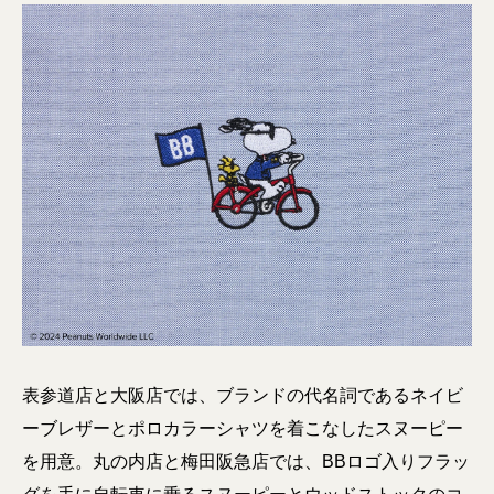
表参道店と大阪店では、ブランドの代名詞であるネイビ
ーブレザーとポロカラーシャツを着こなしたスヌーピー
を用意。丸の内店と梅田阪急店では、BBロゴ入りフラッ