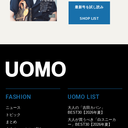
最新号を試し読み
SHOP LIST
FASHION
UOMO LIST
ニュース
大人の「吉田カバン」
BEST30【2026年夏】
トピック
大人が買うべき「白スニーカ
まとめ
ー」BEST30【2026年夏】