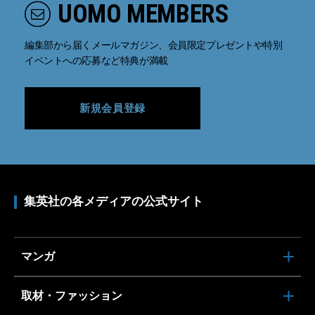
UOMO MEMBERS
編集部から届くメールマガジン、会員限定プレゼントや特別
イベントへの応募など特典が満載
新規会員登録
集英社の各メディアの公式サイト
マンガ
取材・ファッション