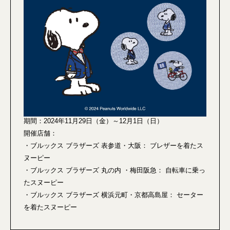
期間：2024年11月29日（金）～12月1日（日）
開催店舗：
・ブルックス ブラザーズ 表参道・大阪： ブレザーを着たス
ヌーピー
・ブルックス ブラザーズ 丸の内 ・梅田阪急： 自転車に乗っ
たスヌーピー
・ブルックス ブラザーズ 横浜元町・京都高島屋： セーター
を着たスヌーピー