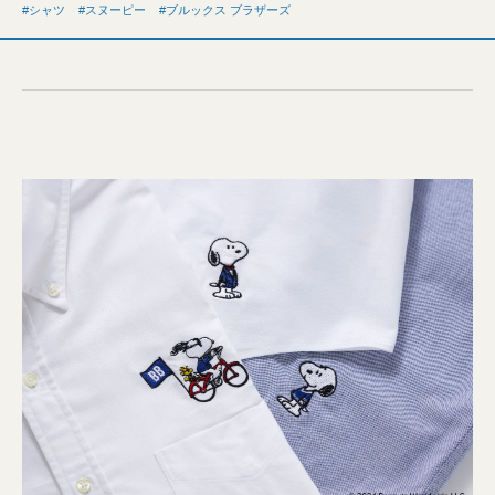
シャツ
スヌーピー
ブルックス ブラザーズ