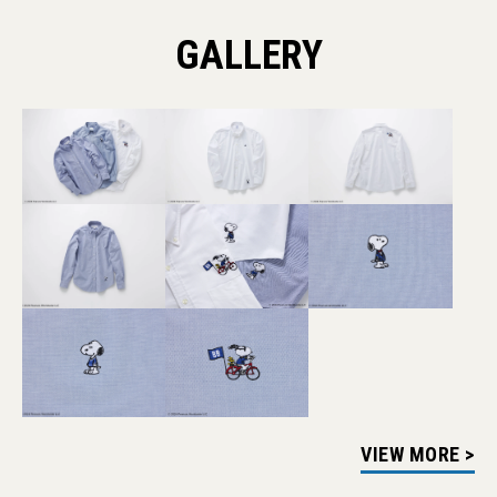
GALLERY
VIEW MORE >