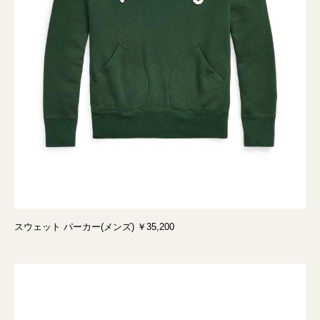
スウェット パーカー(メンズ) ￥35,200