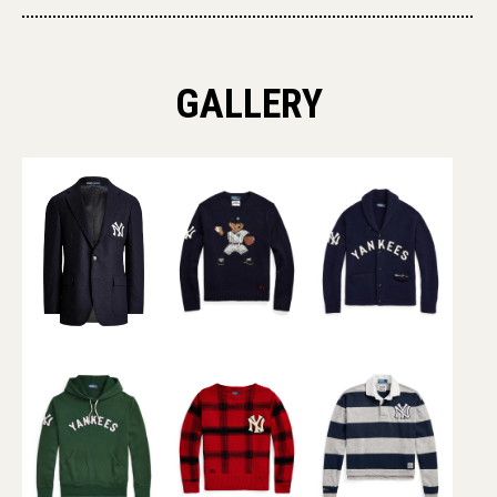
GALLERY