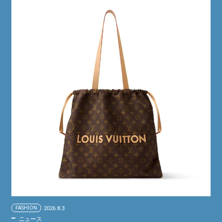
FASHION
2026.8.3
ニュース