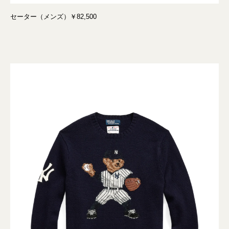
セーター（メンズ）￥82,500