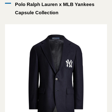
Polo Ralph Lauren x MLB Yankees
Capsule Collection