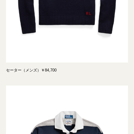
セーター（メンズ）￥84,700