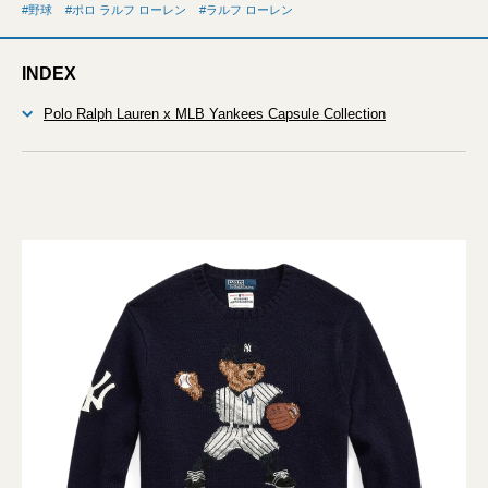
野球
ポロ ラルフ ローレン
ラルフ ローレン
INDEX
Polo Ralph Lauren x MLB Yankees Capsule Collection