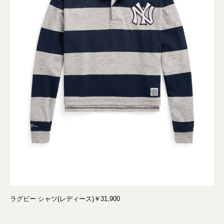
ラグビー シャツ(レディース)￥31,900