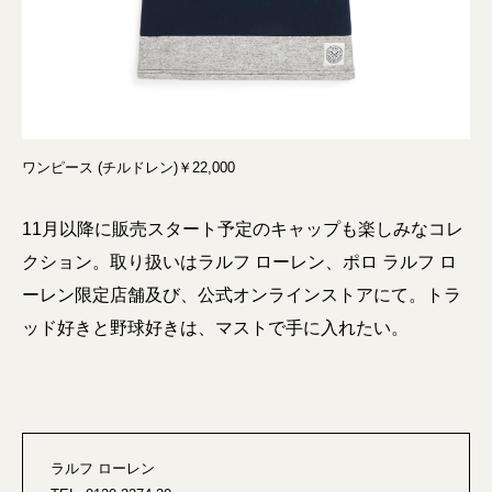
ワンピース (チルドレン)￥22,000
11月以降に販売スタート予定のキャップも楽しみなコレ
クション。取り扱いはラルフ ローレン、ポロ ラルフ ロ
ーレン限定店舗及び、公式オンラインストアにて。トラ
ッド好きと野球好きは、マストで手に入れたい。
ラルフ ローレン