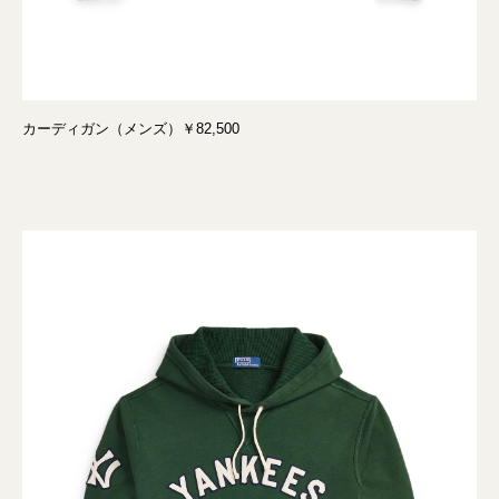
カーディガン（メンズ）￥82,500