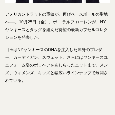
アメリカントラッドの重鎮が、再びベースボールの聖地
へ──。10月25日（金）、ポロ ラルフ ローレンが、NY
ヤンキースとタッグを組んだ待望の最新カプセルコレク
ションを発表した。
目玉はNYヤンキースのDNAを注入した渾身のブレザ
ー、カーディガン、スウェット、さらにはヤンキースユ
ニフォーム姿のポロベアをあしらったニットまで。メン
ズ、ウィメンズ、キッズと幅広いラインナップで展開さ
れている。