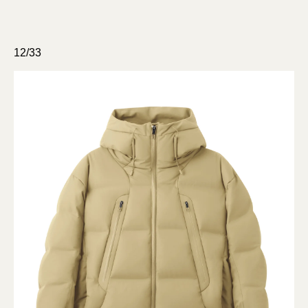
12/33