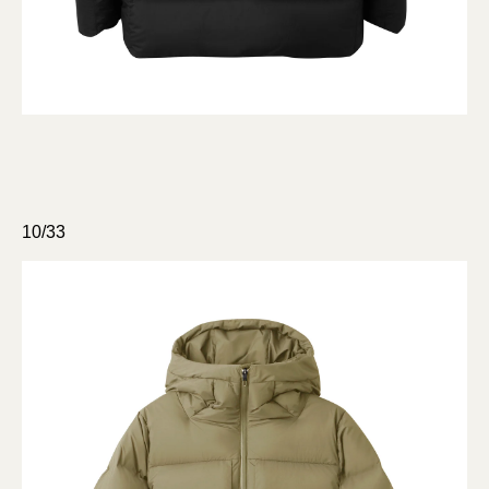
10/33