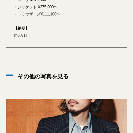
・ジャケット ¥275,000〜
・トラウザーズ¥111,100〜
【納期】
約5カ月
その他の写真を見る