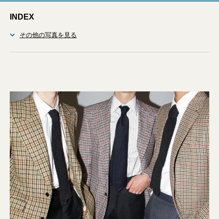
INDEX
その他の写真を見る