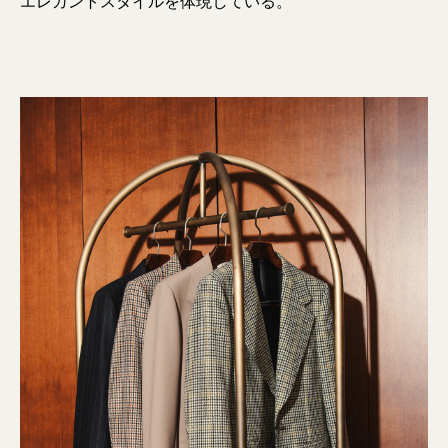
エレガントスタイルを体現している。