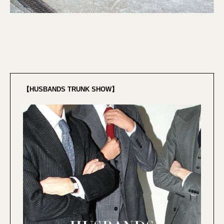
【HUSBANDS TRUNK SHOW】