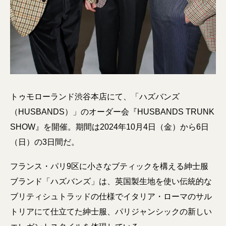
トゥモローランド渋谷本店にて、「ハズバンズ
（HUSBANDS）」のオーダー会『HUSBANDS TRUNK
SHOW』を開催。期間は2024年10月4日（金）から6日
（日）の3日間だ。
フランス・パリ9区に小さなブティックを構える紳士服
ブランド「ハズバンズ」は、英国製生地を使い伝統的な
ブリティシュトラッドの仕様でイタリア・ローマのサル
トリアにて仕立てた紳士服、パリジャンシックの新しい