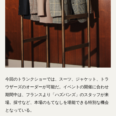
今回のトランクショーでは、スーツ、ジャケット、トラ
ウザーズのオーダーが可能だ。イベントの開催に合わせ
期間中は、フランスより「ハズバンズ」のスタッフが来
場。採寸など、本場のもてなしを堪能できる特別な機会
となっている。