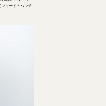
てツイードのハンチ