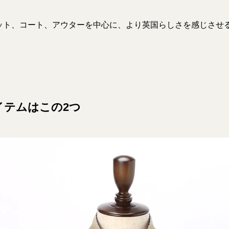
ット、コート、アウターを中心に、より英国らしさを感じさせ
イテムはこの2つ