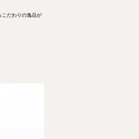
るこだわりの逸品が