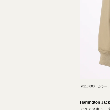
￥110,000 カラ
Harrington Jack
アクアスキュー