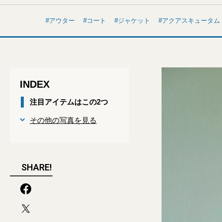
アウター
コート
ジャケット
アクアスキュータム
INDEX
注目アイテムはこの2つ
その他の写真を見る
SHARE!