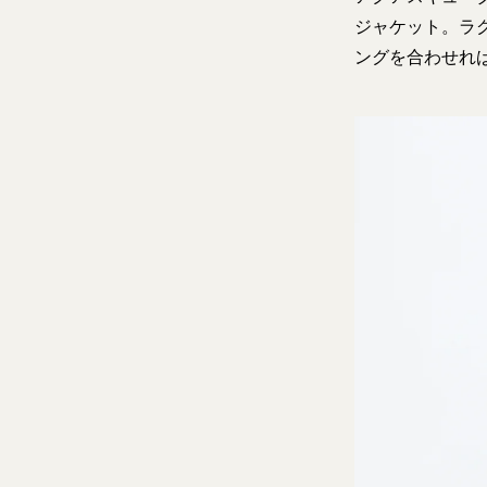
ジャケット。ラ
ングを合わせれ