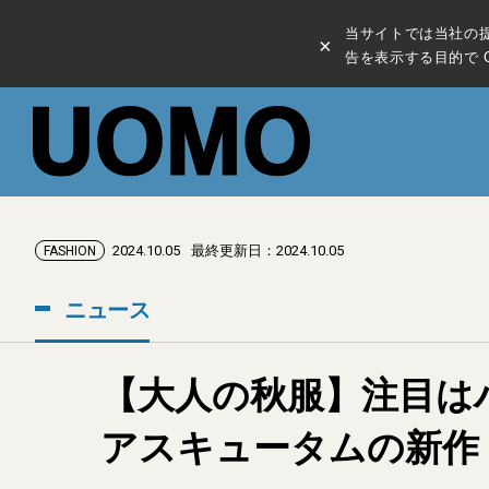
当サイトでは当社の
×
告を表示する目的で C
2024.10.05
最終更新日：2024.10.05
FASHION
ニュース
【大人の秋服】注目は
アスキュータムの新作