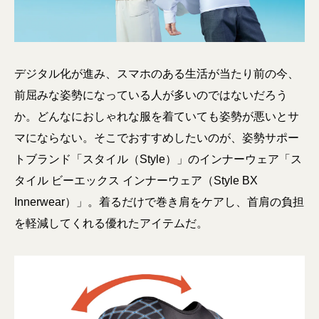
デジタル化が進み、スマホのある生活が当たり前の今、
前屈みな姿勢になっている人が多いのではないだろう
か。どんなにおしゃれな服を着ていても姿勢が悪いとサ
マにならない。そこでおすすめしたいのが、姿勢サポー
トブランド「スタイル（Style）」のインナーウェア「ス
タイル ビーエックス インナーウェア（Style BX
Innerwear）」。着るだけで巻き肩をケアし、首肩の負担
を軽減してくれる優れたアイテムだ。