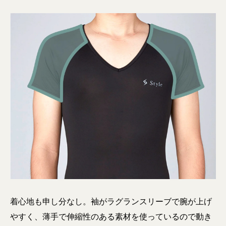
着心地も申し分なし。袖がラグランスリーブで腕が上げ
やすく、薄手で伸縮性のある素材を使っているので動き