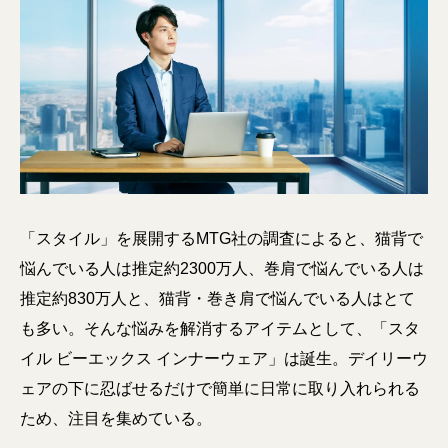
「スタイル」を展開するMTG社の調査によると、猫背で
悩んでいる人は推定約2300万人、巻肩で悩んでいる人は
推定約830万人と、猫背・巻き肩で悩んでいる人はとて
も多い。そんな悩みを解消するアイテムとして、「スタ
イル ビーエックス インナーウェア」は誕生。デイリーウ
ェアの下に忍ばせるだけで簡単に日常に取り入れられる
ため、注目を集めている。