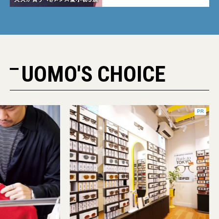
UOMO'S CHOICE