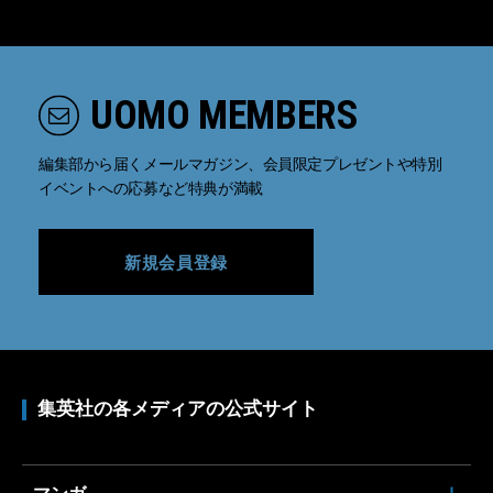
UOMO MEMBERS
編集部から届くメールマガジン、会員限定プレゼントや特別
イベントへの応募など特典が満載
新規会員登録
集英社の各メディアの公式サイト