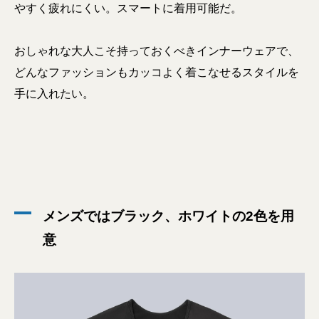
やすく疲れにくい。スマートに着用可能だ。
おしゃれな大人こそ持っておくべきインナーウェアで、
どんなファッションもカッコよく着こなせるスタイルを
手に入れたい。
メンズではブラック、ホワイトの2色を用
意