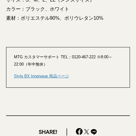
カラー：ブラック、ホワイト
素材：ポリエステル90%、ポリウレタン10%
MTG カスタマーサポート TEL：0120-467-222 ※8:00～
22:00（年中無休）
Style BX Innerwear 商品ページ
SHARE!