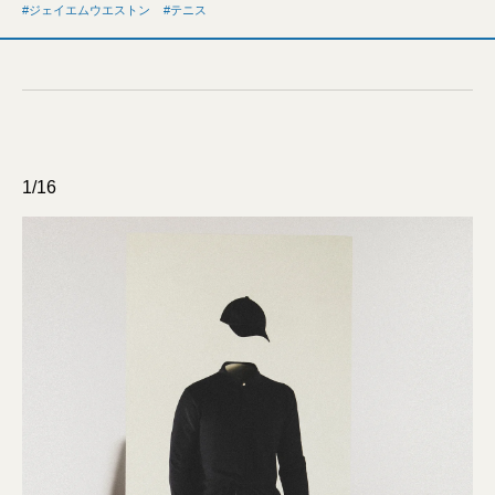
ジェイエムウエストン
テニス
1/16