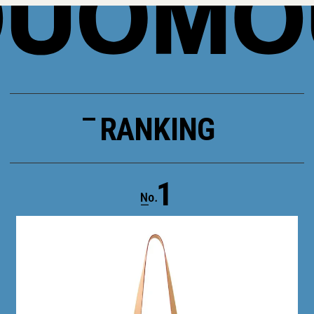
RANKING
1