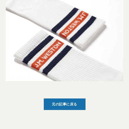
元の記事に戻る