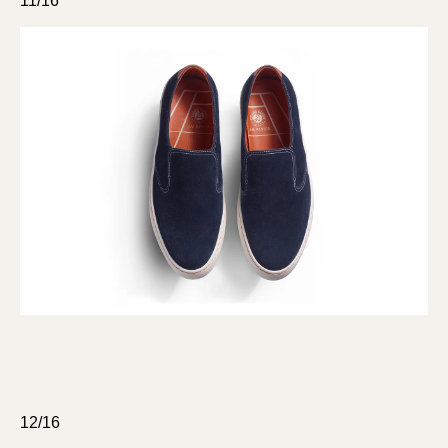
11/16
12/16