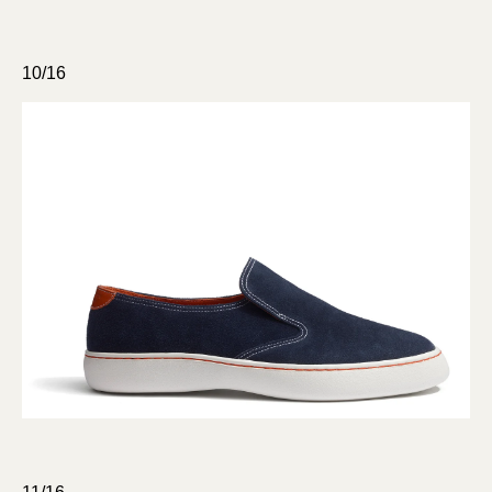
10/16