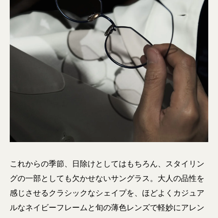
これからの季節、日除けとしてはもちろん、スタイリン
グの一部としても欠かせないサングラス。大人の品性を
感じさせるクラシックなシェイプを、ほどよくカジュア
ルなネイビーフレームと旬の薄色レンズで軽妙にアレン