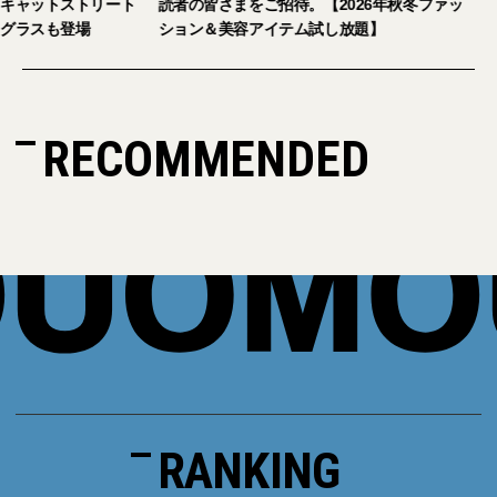
キャットストリート
読者の皆さまをご招待。【2026年秋冬ファッ
グラスも登場
ション＆美容アイテム試し放題】
RECOMMENDED
RANKING