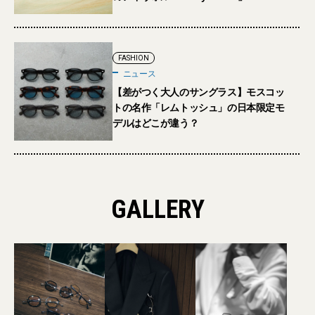
FASHION
ニュース
【差がつく大人のサングラス】モスコッ
トの名作「レムトッシュ」の日本限定モ
デルはどこが違う？
GALLERY