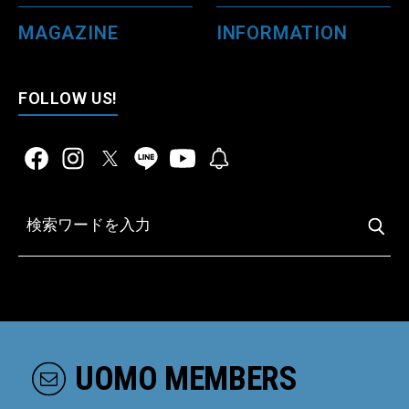
MAGAZINE
INFORMATION
FOLLOW US!
UOMO MEMBERS