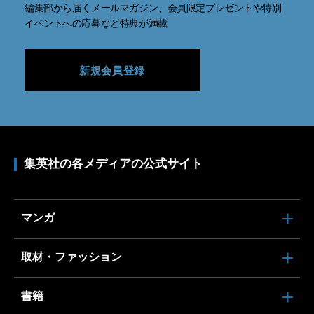
編集部から届くメールマガジン、会員限定プレゼントや特別
イベントへの応募など特典が満載
新規会員登録
集英社の各メディアの公式サイト
マンガ
取材・ファッション
書籍