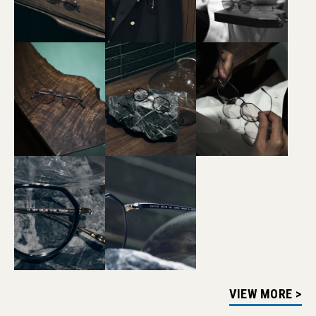
VIEW MORE >