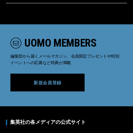
UOMO MEMBERS
編集部から届くメールマガジン、会員限定プレゼントや特別
イベントへの応募など特典が満載
新規会員登録
集英社の各メディアの公式サイト