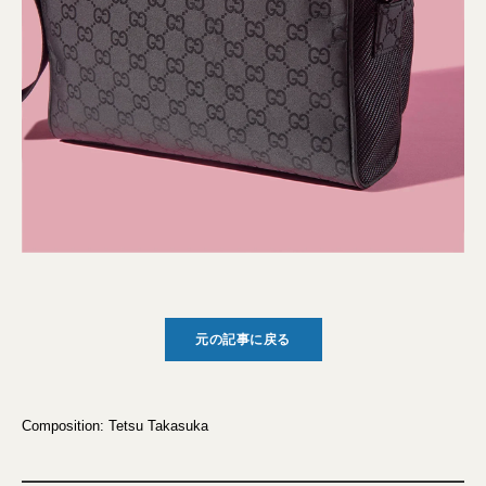
元の記事に戻る
Composition: Tetsu Takasuka