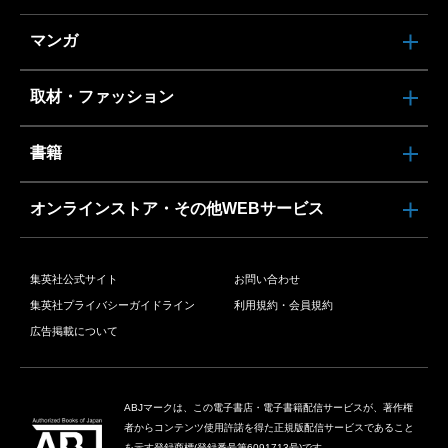
マンガ
取材・ファッション
書籍
オンラインストア・その他WEBサービス
集英社公式サイト
お問い合わせ
集英社プライバシーガイドライン
利用規約・会員規約
広告掲載について
ABJマークは、この電子書店・電子書籍配信サービスが、著作権
者からコンテンツ使用許諾を得た正規版配信サービスであること
を示す登録商標(登録番号第6091713号)です。