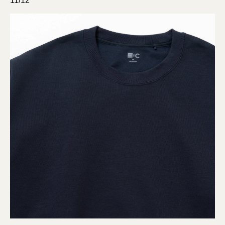
11/12