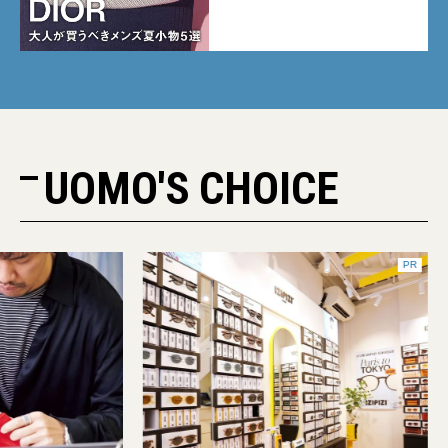
に注目
UOMO'S CHOICE