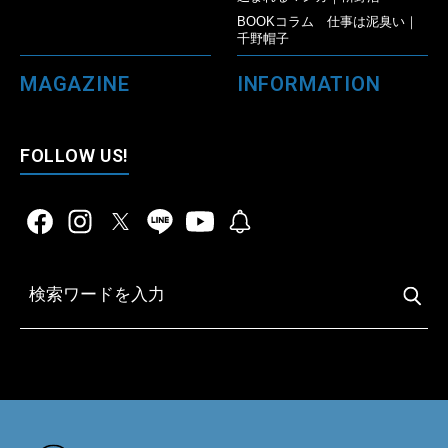
BOOKコラム 仕事は泥臭い｜
千野帽子
MAGAZINE
INFORMATION
FOLLOW US!