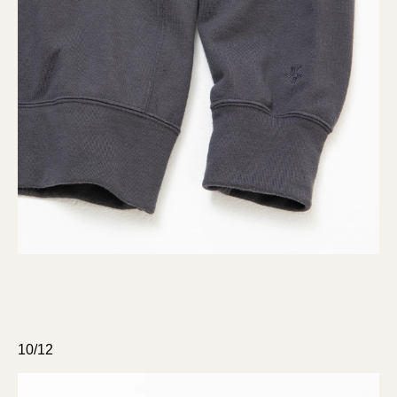
10/12