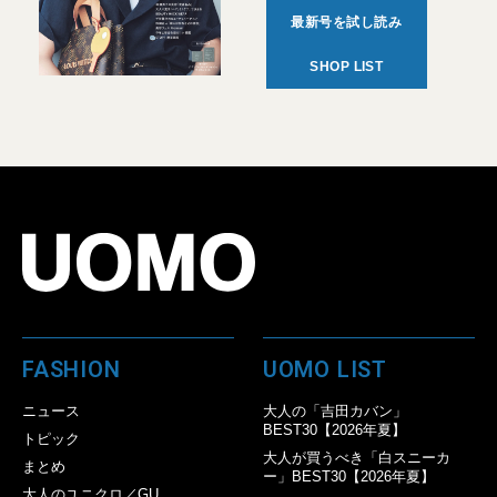
最新号を試し読み
SHOP LIST
FASHION
UOMO LIST
ニュース
大人の「吉田カバン」
BEST30【2026年夏】
トピック
大人が買うべき「白スニーカ
まとめ
ー」BEST30【2026年夏】
大人のユニクロ／GU