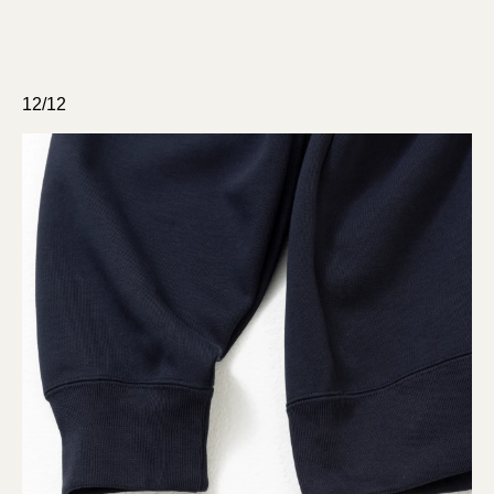
12/12