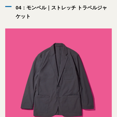
04：モンベル｜ストレッチ トラベルジャ
ケット