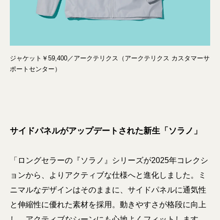
ジャケット￥59,400／アークテリクス（アークテリクス カスタマーサ
ポートセンター）
サイドパネルがアップデートされた新生「ソラノ」
「ロングセラーの『ソラノ』シリーズが2025年コレクシ
ョンから、よりアクティブな仕様へと進化しました。ミ
ニマルなデザインはそのままに、サイドパネルに通気性
と伸縮性に優れた素材を採用。動きやすさが格段に向上
し、アクティブなシーンにも心地よくフィットします。