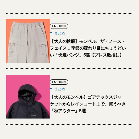
FASHION
まとめ
【大人の秋服】モンベル、ザ・ノース・
フェイス... 季節の変わり目にちょうどい
い「快適パンツ」5選【プレス激推し】
FASHION
まとめ
【大人のモンベル】ゴアテックスジャ
ケットからレインコートまで。買うべき
「秋アウター」5選