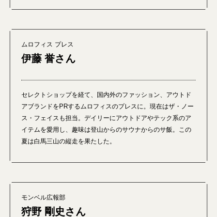
ムロフィス プレス
伊藤 誉さん
セレクトショップを経て、国内外のファッション、アウトド
アブランドをPRするムロフィスのプレスに。現在はザ・ノー
ス・フェイスも担当。デイリーにアウトドアやテック系のア
イテムを愛用し、趣味は登山からのサウナからのサ飯。この
夏は白馬三山の縦走を果たした。
モンベル広報部
狩野 剛史さん