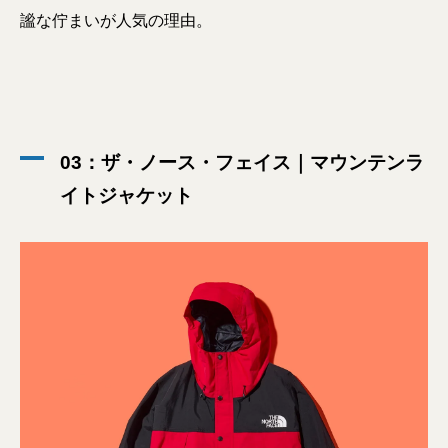
謐な佇まいが人気の理由。
03：ザ・ノース・フェイス｜マウンテンラ
イトジャケット