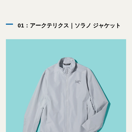
01：アークテリクス｜ソラノ ジャケット