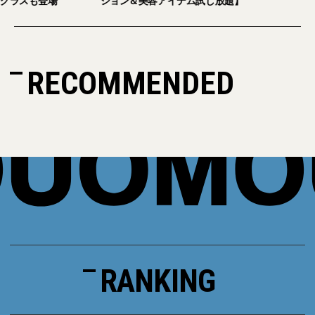
グラスも登場
ション＆美容アイテム試し放題】
RECOMMENDED
RANKING