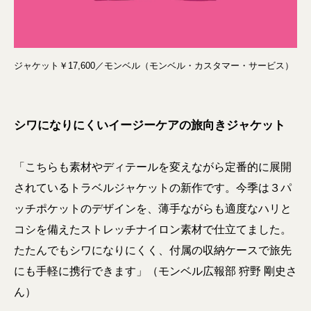
ジャケット￥17,600／モンベル（モンベル・カスタマー・サービス）
シワになりにくいイージーケアの旅向きジャケット
「こちらも素材やディテールを変えながら定番的に展開
されているトラベルジャケットの新作です。今季は３パ
ッチポケットのデザインを、薄手ながらも適度なハリと
コシを備えたストレッチナイロン素材で仕立てました。
たたんでもシワになりにくく、付属の収納ケースで旅先
にも手軽に携行できます」（モンベル広報部 狩野 剛史さ
ん）