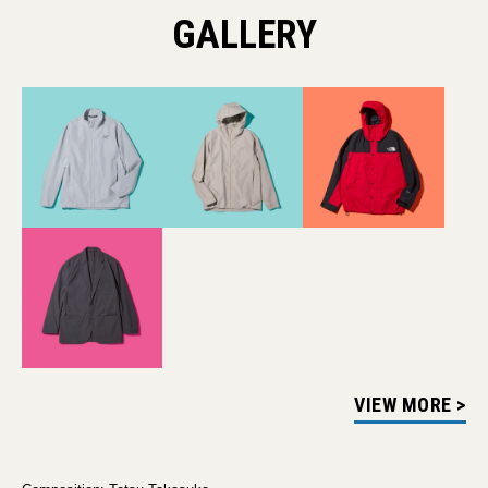
GALLERY
VIEW MORE >