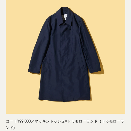
コート¥99,000／マッキントッシュ×トゥモローランド（トゥモローラ
ンド)