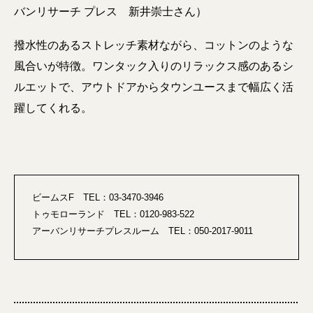
バンリサーチ プレス 新井崇士さん）
撥水性のあるストレッチ素材ながら、コットンのような
風合いが特徴。ワンタック入りのリラックス感のあるシ
ルエットで、アウトドアからタウンユースまで幅広く活
躍してくれる。
ビームスF TEL：03-3470-3946
トゥモローランド TEL：0120-983-522
アーバンリサーチプレスルーム TEL：050-2017-9011