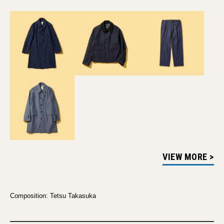
VIEW MORE >
Composition: Tetsu Takasuka