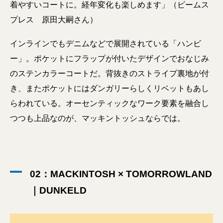
着やすいコートに。経年変化も楽しめます」（ビームス
プレス 原田大嗣さん）
インラインでもデニムなどで展開されている「ハンビ
ー」。ポケットにフラップが付いたデザインでおなじみ
のステンカラーコートだ。背抜きのストライプ裏地が付
き、またポケットにはダンガリーらしくリベットもあし
らわれている。オーセンティックなワーク要素を融合し
つつも上品なのが、マッキントッシュならでは。
02：MACKINTOSH × TOMORROWLAND
｜DUNKELD