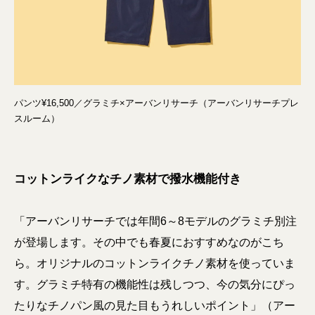
パンツ¥16,500／グラミチ×アーバンリサーチ（アーバンリサーチプレ
スルーム）
コットンライクなチノ素材で撥水機能付き
「アーバンリサーチでは年間6～8モデルのグラミチ別注
が登場します。その中でも春夏におすすめなのがこち
ら。オリジナルのコットンライクチノ素材を使っていま
す。グラミチ特有の機能性は残しつつ、今の気分にぴっ
たりなチノパン風の見た目もうれしいポイント」（アー