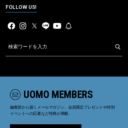
FOLLOW US!
UOMO MEMBERS
編集部から届くメールマガジン、会員限定プレゼントや特別
イベントへの応募など特典が満載