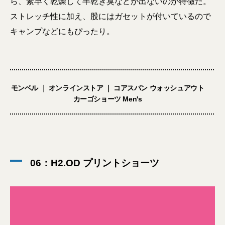
ら、素早く乾燥して半乾き臭などが出ないのが特徴だ。
ストレッチ性に加え、股にはガセットが付いているので
キャンプなどにもぴったり。
モンベル ｜ オンラインストア ｜ コアスパン ウォッシュアウト
カーゴショーツ Men's
06：H2.OD プリントショーツ