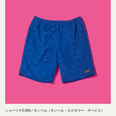
ショーツ￥5,000／モンベル（モンベル・カスタマー・サービス）