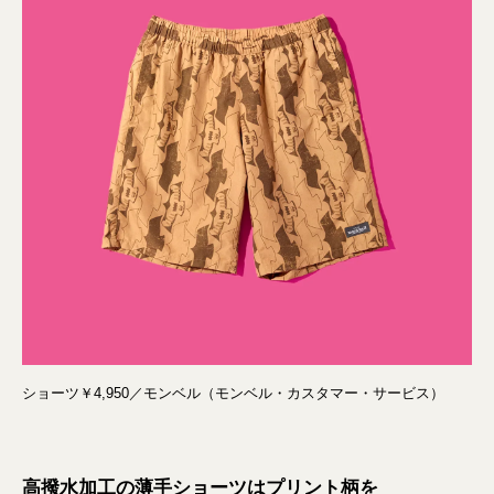
ショーツ￥4,950／モンベル（モンベル・カスタマー・サービス）
高撥水加工の薄手ショーツはプリント柄を