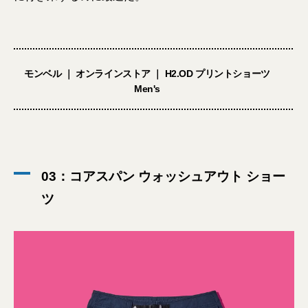
モンベル ｜ オンラインストア ｜ H2.OD プリントショーツ
Men's
03：コアスパン ウォッシュアウト ショー
ツ