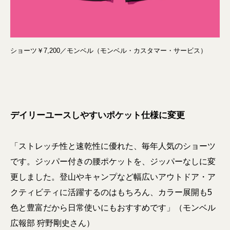
ショーツ￥7,200／モンベル（モンベル・カスタマー・サービス）
デイリーユースしやすいポケット仕様に変更
「ストレッチ性と速乾性に優れた、毎年人気のショーツ
です。ジッパー付きの腰ポケットを、ジッパーなしに変
更しました。登山やキャンプなど幅広いアウトドア・ア
クティビティに活躍するのはもちろん、カラー展開も5
色と豊富だから日常使いにもおすすめです」（モンベル
広報部 狩野剛史さん）