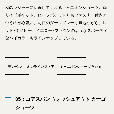
秋のレジャーに活躍してくれるキャニオンショーツ。両
サイドポケット、ヒップポケットともファスナー付きと
いうのが心強い。写真のダークグレーは無地ながら、レ
ッド×ネイビー、イエロー×ブラウンのようなスポーティ
なバイカラーもラインナップしている。
モンベル ｜ オンラインストア ｜ キャニオンショーツ Men's
05：コアスパン ウォッシュアウト カーゴ
ショーツ