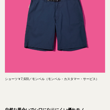
ショーツ￥7,920／モンベル（モンベル・カスタマー・サービス）
自然な風合いでシワになりにくい優れモノ