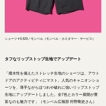
ショーツ￥6,820／モンベル（モンベル・カスタマー・サービス）
タフなリップストップ生地でアップデート
「撥水性を備えたストレッチ生地のショーツは、アウト
ドアのアクティビティにマスト。人気のキャニオンショ
ーツを、薄手ながらほつれや破れに強いリップストップ
生地にアップデートしました。全7色とカラー展開が豊
富なのも魅力です」（モンベル広報部 狩野剛史さん）