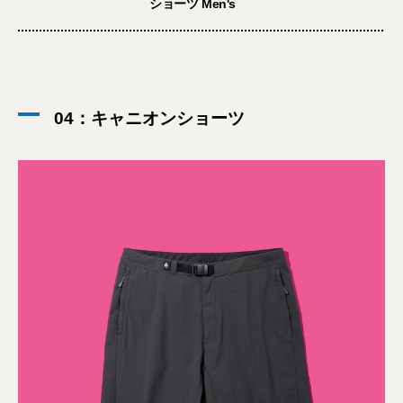
ショーツ Men's
04：キャニオンショーツ