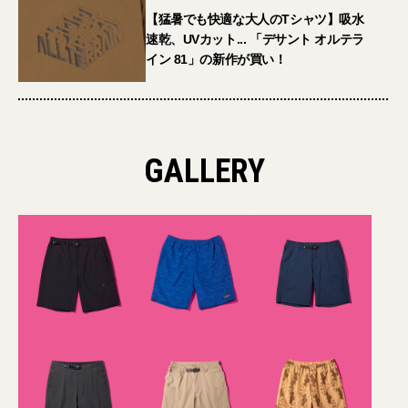
【猛暑でも快適な大人のTシャツ】吸水
速乾、UVカット... 「デサント オルテラ
イン 81」の新作が買い！
GALLERY