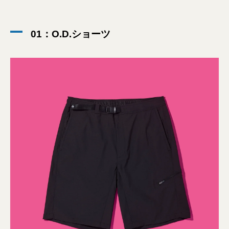
01：O.D.ショーツ