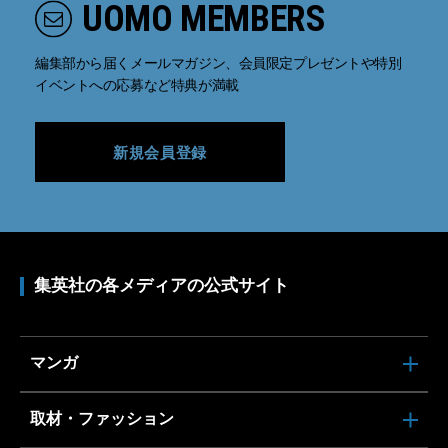
UOMO MEMBERS
編集部から届くメールマガジン、会員限定プレゼントや特別
イベントへの応募など特典が満載
新規会員登録
集英社の各メディアの公式サイト
マンガ
取材・ファッション