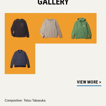
GALLERY
VIEW MORE >
Composition: Tetsu Takasuka