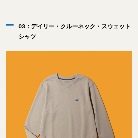
03：デイリー・クルーネック・スウェット
シャツ