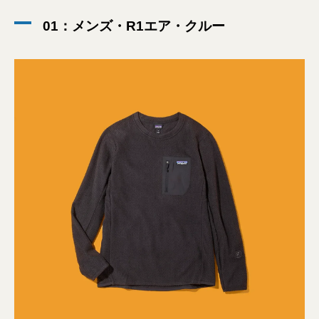
01：メンズ・R1エア・クルー