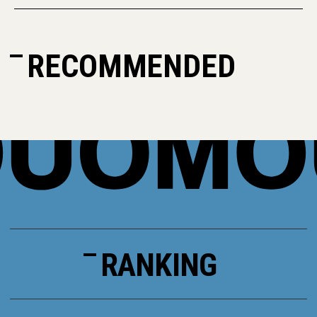
RECOMMENDED
RANKING