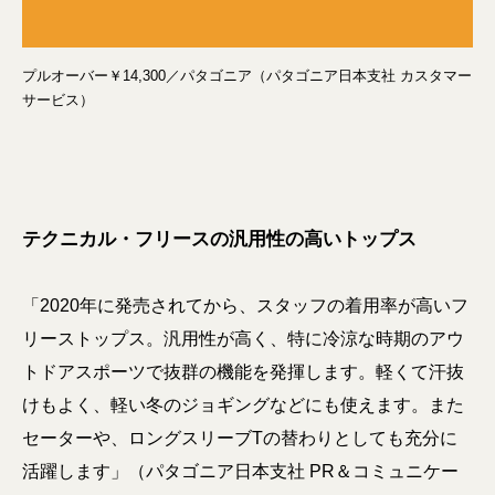
プルオーバー￥14,300／パタゴニア（パタゴニア日本支社 カスタマー
サービス）
テクニカル・フリースの汎用性の高いトップス
「2020年に発売されてから、スタッフの着用率が高いフ
リーストップス。汎用性が高く、特に冷涼な時期のアウ
トドアスポーツで抜群の機能を発揮します。軽くて汗抜
けもよく、軽い冬のジョギングなどにも使えます。また
セーターや、ロングスリーブTの替わりとしても充分に
活躍します」（パタゴニア日本支社 PR＆コミュニケー