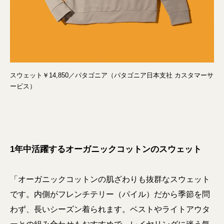
スウェット￥14,850／パタゴニア（パタゴニア日本支社 カスタマーサ
ービス）
1年中活躍するオーガニックコットンのスウェット
「オーガニックコットンの肌ざわりも抜群なスウェット
です。内側がフレンチテリー（パイル）だから季節を問
わず、長いシーズン着られます。ベストやライトアウタ