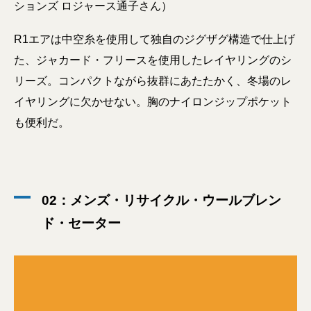
ションズ ロジャース通子さん）
R1エアは中空糸を使用して独自のジグザグ構造で仕上げ
た、ジャカード・フリースを使用したレイヤリングのシ
リーズ。コンパクトながら抜群にあたたかく、冬場のレ
イヤリングに欠かせない。胸のナイロンジップポケット
も便利だ。
02：メンズ・リサイクル・ウールブレン
ド・セーター