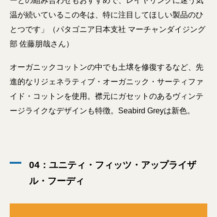
ーとの組み合わせもおすすめで、レイヤリングに迷う気
温が続いているこの冬は、特に注目してほしい製品のひ
とつです」（パタゴニア日本支社 マーチャンダイジング
部 佐藤朋哉さん）
オーガニックコットンの中でも土壌を修復するなど、先
進的なリジェネラティブ・オーガニック・サーティファ
イド・コットンを使用。襟元にガセットのあるヴィンテ
ージライクなデザインも特徴。Seabird Greyは新色。
04：ユニティ・フィッツ・アップライザ
ル・フーディ