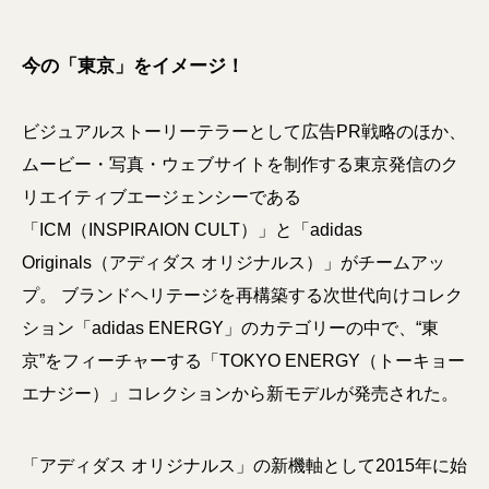
今の「東京」をイメージ！
ビジュアルストーリーテラーとして広告PR戦略のほか、
ムービー・写真・ウェブサイトを制作する東京発信のク
リエイティブエージェンシーである
「ICM（INSPIRAION CULT）」と「adidas
Originals（アディダス オリジナルス）」がチームアッ
プ。 ブランドヘリテージを再構築する次世代向けコレク
ション「adidas ENERGY」のカテゴリーの中で、“東
京”をフィーチャーする「TOKYO ENERGY（トーキョー
エナジー）」コレクションから新モデルが発売された。
「アディダス オリジナルス」の新機軸として2015年に始