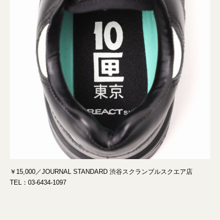
￥15,000／JOURNAL STANDARD 渋谷スクランブルスクエア店
TEL：03-6434-1097