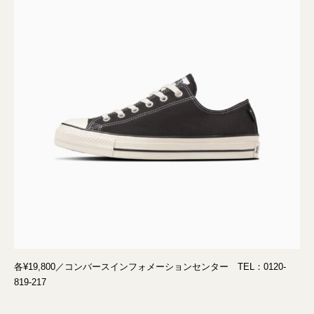
各¥19,800／コンバースインフォメーションセンター TEL：0120-
819-217