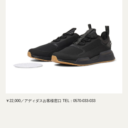
￥22,000／アディダスお客様窓口 TEL：0570-033-033