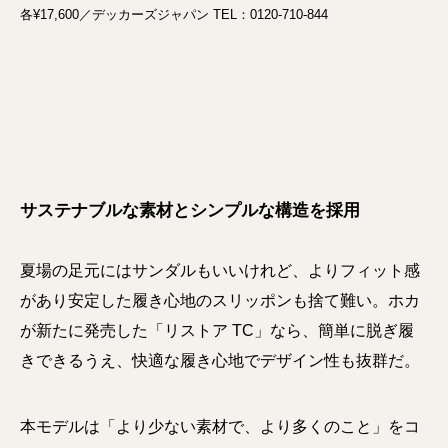
各¥17,600／デッカーズジャパン TEL：0120-710-844
サステナブルな素材とシンプルな構造を採用
夏場の足元にはサンダルもいいけれど、よりフィット感
があり安定した履き心地のスリッポンも捨て難い。ホカ
が新たに発売した「リストア TC」なら、簡単に脱ぎ履
きできるうえ、快適な履き心地でデザイン性も抜群だ。
本モデルは「より少ない素材で、より多くのこと」をコ