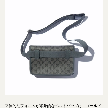
立体的なフォルムが印象的なベルトバッグは、ゴールド