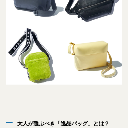
大人が選ぶべき「逸品バッグ」とは？