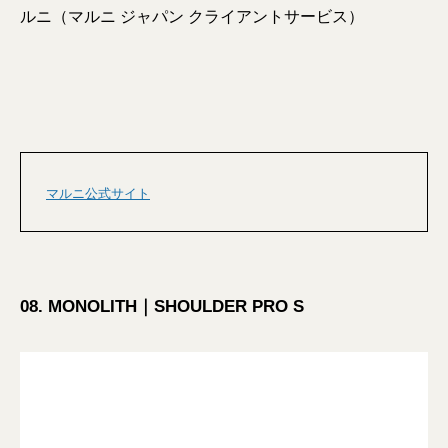
ルニ（マルニ ジャパン クライアントサービス）
マルニ公式サイト
08. MONOLITH｜SHOULDER PRO S