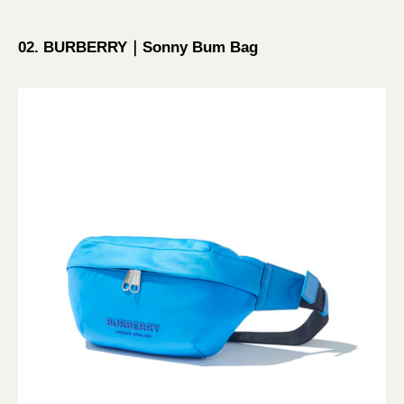
02. BURBERRY｜Sonny Bum Bag