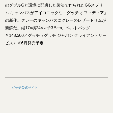
のダブルGと環境に配慮した製法で作られたGGスプリー
ム キャンバスがアイコニックな「グッチ オフィディア」
の新作。グレーのキャンバスにグレーのレザートリムが
新鮮だ。縦17×横24×マチ3.5cm。ベルトバッグ
￥148,500／グッチ（グッチ ジャパン クライアントサー
ビス）※6月発売予定
グッチ公式サイト