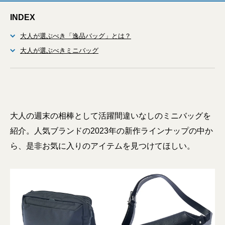
INDEX
大人が選ぶべき「逸品バッグ」とは？
大人が選ぶべきミニバッグ
大人の週末の相棒として活躍間違いなしのミニバッグを
紹介。人気ブランドの2023年の新作ラインナップの中か
ら、是非お気に入りのアイテムを見つけてほしい。