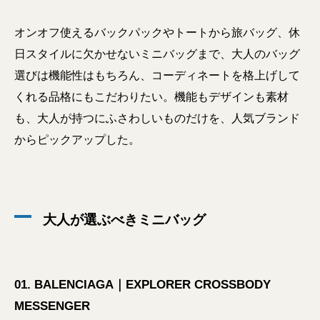
オンオフ使えるバックパックやトートから旅バッグ、休
日スタイルに欠かせないミニバッグまで、大人のバッグ
選びは機能性はもちろん、コーディネートを格上げして
くれる品格にもこだわりたい。機能もデザインも素材
も、大人が持つにふさわしいものだけを、人気ブランド
からピックアップした。
大人が選ぶべきミニバッグ
01. BALENCIAGA｜EXPLORER CROSSBODY
MESSENGER