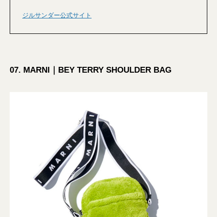
ジルサンダー公式サイト
07. MARNI｜BEY TERRY SHOULDER BAG