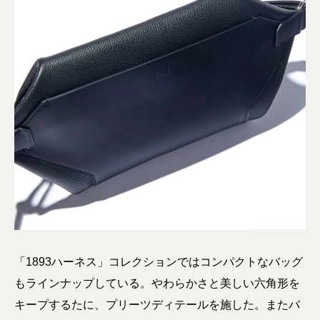
「1893ハーネス」コレクションではコンパクトなバッグ
もラインナップしている。やわらかさと美しい六角形を
キープするたに、プリーツディテールを施した。またバ