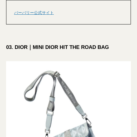
バーバリー公式サイト
03. DIOR｜MINI DIOR HIT THE ROAD BAG