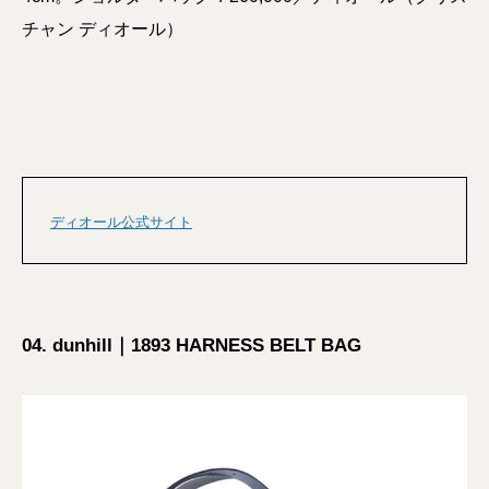
チャン ディオール）
ディオール公式サイト
04. dunhill｜1893 HARNESS BELT BAG