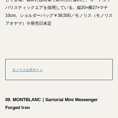
バリスティックエアを採用している。縦20×横27×マチ
10cm。ショルダーバッグ￥38,500／モノリス（モノリス
アオヤマ）※発売日未定
モノリス公式サイト
09. MONTBLANC｜Sartorial Mini Messenger
Forged Iron