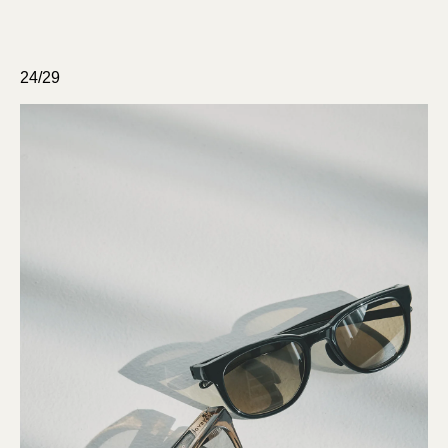
24/29