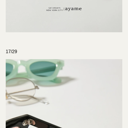
17/29