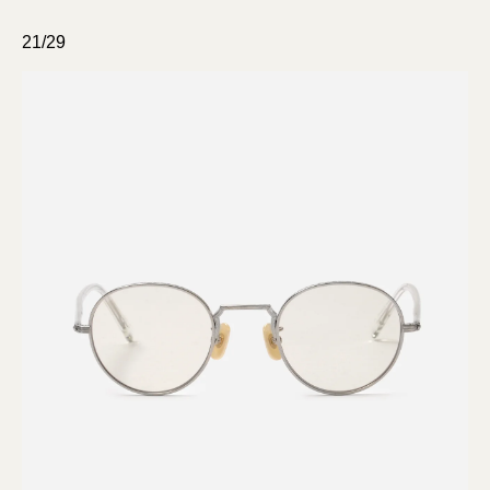
21/29