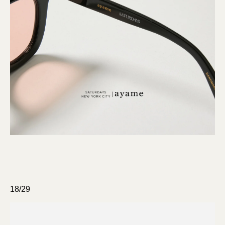
18/29