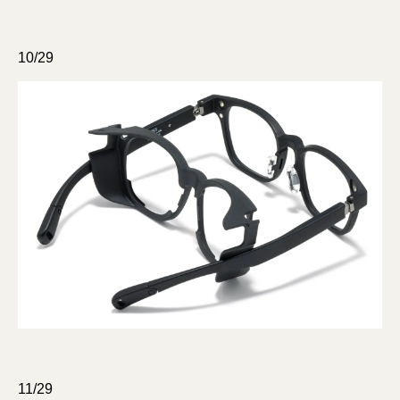
10/29
11/29