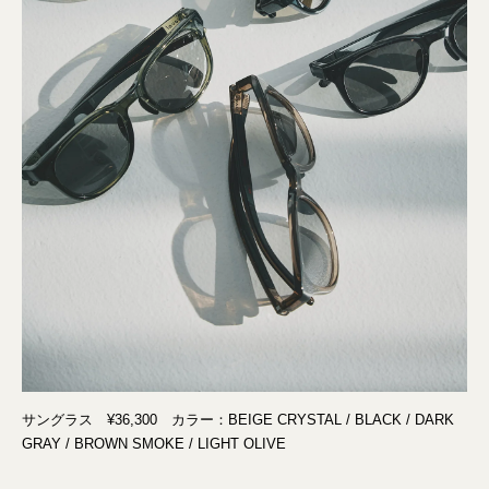
サングラス ¥36,300 カラー：BEIGE CRYSTAL / BLACK / DARK
GRAY / BROWN SMOKE / LIGHT OLIVE