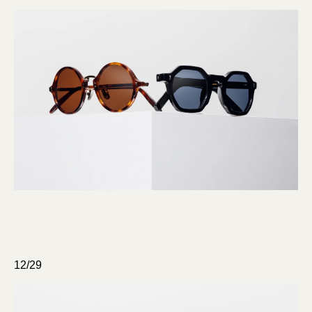
12/29