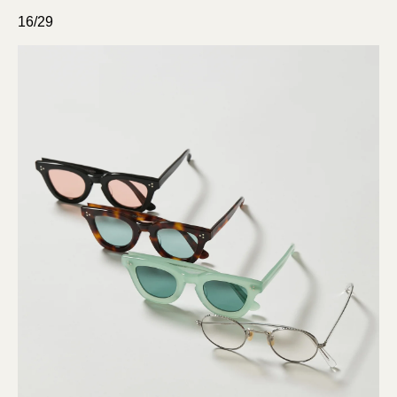
16/29