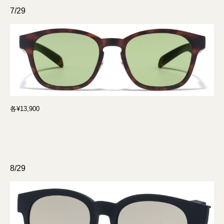
7/29
各¥13,900
8/29