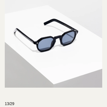
13/29