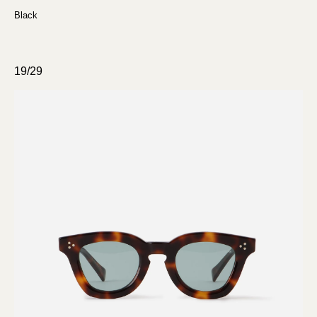
Black
19/29