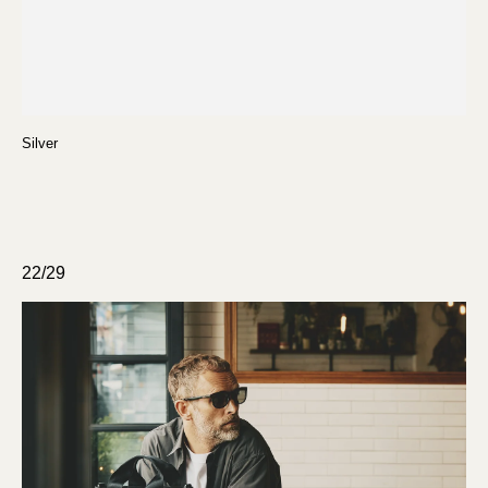
Silver
22/29