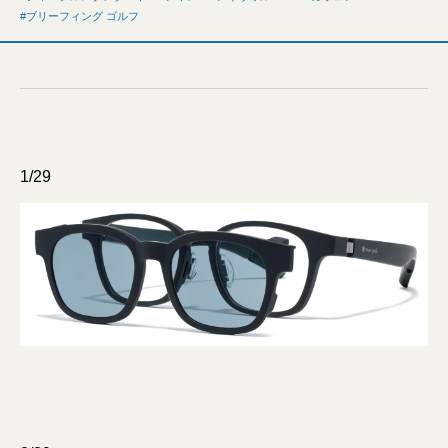
ブリーフィング ゴルフ
1/29