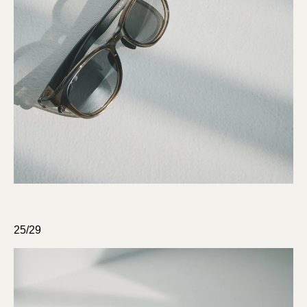
25/29