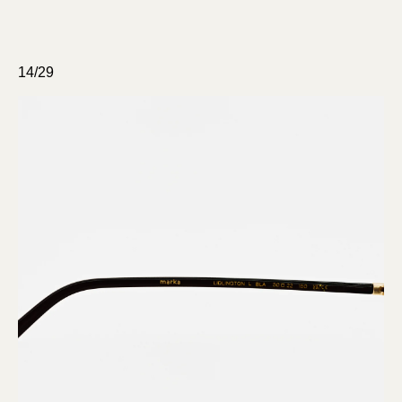
14/29