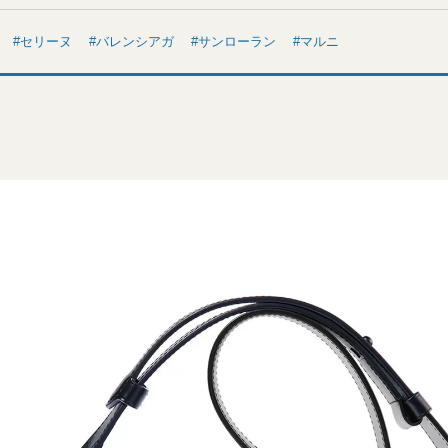
セリーヌ
バレンシアガ
サンローラン
マルニ