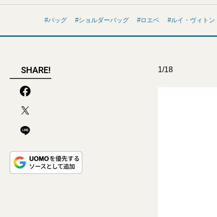
バッグ
ショルダーバッグ
ロエベ
ルイ・ヴィトン
SHARE!
1/18