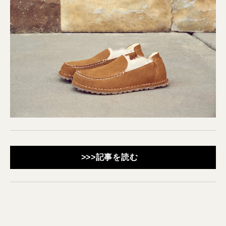
>>>記事を読む