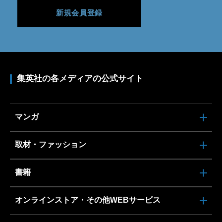
新規会員登録
集英社の各メディアの公式サイト
マンガ
取材・ファッション
書籍
オンラインストア・その他WEBサービス