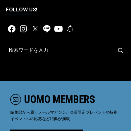
FOLLOW US!
UOMO MEMBERS
編集部から届くメールマガジン、会員限定プレゼントや特別
イベントへの応募など特典が満載