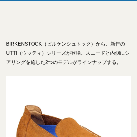
BIRKENSTOCK（ビルケンシュトック）から、新作の
UTTI（ウッティ）シリーズが登場。スエードと内側にシ
アリングを施した2つのモデルがラインナップする。