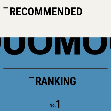
RECOMMENDED
RANKING
1